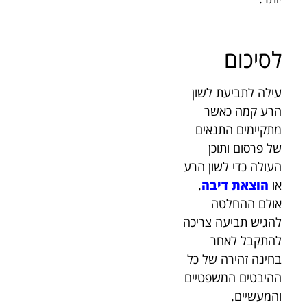
לסיכום
עילה לתביעת לשון
הרע קמה כאשר
מתקיימים התנאים
של פרסום ותוכן
העולה כדי לשון הרע
או
הוצאת דיבה
.
אולם ההחלטה
להגיש תביעה צריכה
להתקבל לאחר
בחינה זהירה של כל
ההיבטים המשפטיים
והמעשיים.