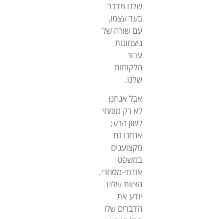
שלנו מדבר
בעד עצמו,
עם שורה של
ניצחונות
עבור
הלקוחות
שלנו.
אבל אנחנו
לא רק מומחי
לשון הרע;
אנחנו גם
מקצוענים
במשפט
אזרחי-מסחרי.
הצוות שלנו
יודע את
הדברים שלו