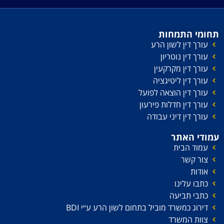
תחומי התמחות
עורך דין לשון הרע
עורך דין נוטריון
עורך דין מקרקעין
עורך דין ליטיגציה
עורך דין הוצאה לפועל
עורך דין חדלות פירעון
עורך דין דיני עבודה
עמודי האתר
עמוד הבית
צור קשר
אודות
כתבו עלינו
כתבי תביעה
דירוג כמשרד מוביל בתחום לשון הרע ע׳׳י BDI
צוות המשרד