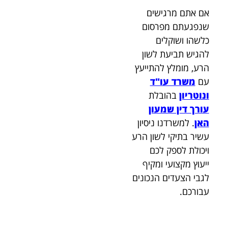
אם אתם מרגישים
שנפגעתם מפרסום
כלשהו ושוקלים
להגיש תביעת לשון
הרע, מומלץ להתייעץ
עם
משרד עו"ד
ונוטריון
בהובלת
עורך דין שמעון
האן
. למשרדנו ניסיון
עשיר בתיקי לשון הרע
ויכולת לספק לכם
ייעוץ מקצועי ומקיף
לגבי הצעדים הנכונים
עבורכם.