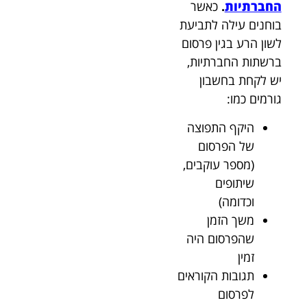
החברתיות
.
כאשר
בוחנים עילה לתביעת
לשון הרע בגין פרסום
ברשתות החברתיות,
יש לקחת בחשבון
גורמים כמו:
היקף התפוצה
של הפרסום
(מספר עוקבים,
שיתופים
וכדומה)
משך הזמן
שהפרסום היה
זמין
תגובות הקוראים
לפרסום