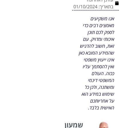
בתאריך:
01/10/2024
אנו משקיעים
מאמצים רבים כדי
לספק לכם תוכן
איכותי ומדויק. עם
זאת, חשוב להדגיש
שהמידע המובא כאן
אינו ייעוץ משפטי
ואין להסתמך עליו
ככזה. העולם
המשפטי דינמי
ומשתנה, ולכן כל
שימוש במידע הוא
על אחריותכם
האישית בלבד.
שמעון