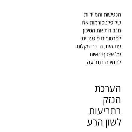
הנגישות והמיידיות
של פלטפורמות אלו
מגבירות את הסיכון
לפרסומים פוגעניים.
עם זאת, הן גם מקלות
על איסוף ראיות
לתמיכה בתביעה.
הערכת
הנזק
בתביעות
לשון הרע