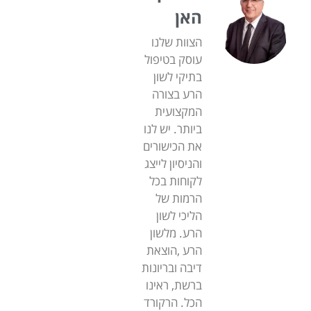
האן
הצוות שלנו
עוסק בטיפול
בתיקי לשון
הרע בצורה
המקצועית
ביותר. יש לנו
את הכישורים
והניסיון לייצג
לקוחות בכל
הרמות של
הליכי לשון
הרע. מלשון
הרע ,הוצאת
דיבה ובריונות
ברשת, ראינו
הכל. הרקורד