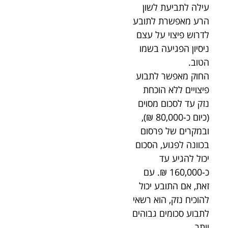
עילה לתביעת לשון
הרע מאפשרת לתובע
לדרוש פיצוי על עצם
ניסיון הפגיעה בשמו
הטוב.
החוק מאפשר לתבוע
פיצויים ללא הוכחת
נזק עד לסכום מסוים
(כיום כ-80,000 ₪),
ובמקרים של פרסום
בכוונה לפגוע, הסכום
יכול להגיע עד
כ-160,000 ₪. עם
זאת, אם התובע יכול
להוכיח נזק, הוא רשאי
לתבוע סכומים גבוהים
יותר.