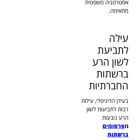
אסטרטגיה משפטית
מתאימה.
עילה
לתביעת
לשון הרע
ברשתות
החברתיות
בעידן הדיגיטלי, עילות
רבות לתביעות לשון
הרע נובעות
מ
פרסומים
ברשתות