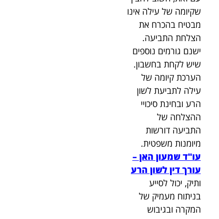
שקיומה של עילה אינו
מבטיח בהכרח את
הצלחת התביעה.
ישנם גורמים נוספים
שיש לקחת בחשבון.
הערכת קיומה של
עילה לתביעת לשון
הרע ובחינת סיכויי
ההצלחה של
התביעה דורשות
מיומנות משפטית.
עו"ד שמעון האן –
עורך דין לשון הרע
ותיק, יכול לסייע
בניתוח מעמיק של
המקרה ובגיבוש