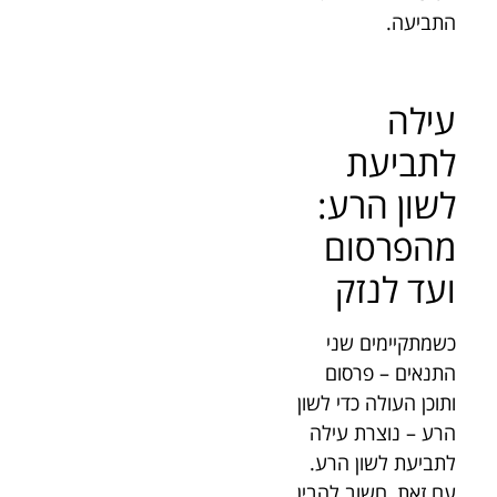
התביעה.
עילה
לתביעת
לשון הרע:
מהפרסום
ועד לנזק
כשמתקיימים שני
התנאים – פרסום
ותוכן העולה כדי לשון
הרע – נוצרת עילה
לתביעת לשון הרע.
עם זאת, חשוב להבין