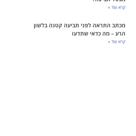
קרא עוד »
מכתב התראה לפני תביעה קטנה בלשון
הרע – מה כדאי שתדעו
קרא עוד »