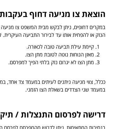
הוצאת צו מניעה דחוף בעקבות
במקרים דחופים, ניתן לבקש מבית המשפט צו מניעה נ
הנזק או להפחית אותו עד לבירור התביעה העיקרית. 
קיימת עילת תביעה טובה לכאורה.
מאזן הנוחות נוטה לטובת מתן הצו.
מתן הצו לא יגרום נזק בלתי הפיך למפרסם.
ככלל, צווי מניעה ניתנים לעיתים במעמד צד אחד, במי
במעמד שני הצדדים בשאלת הצו הזמני.
דרישה לפרסום התנצלות / תיקון
בנסיבות המתאימות, ניתן לדרוש מהמפרסם לפרסם התנ