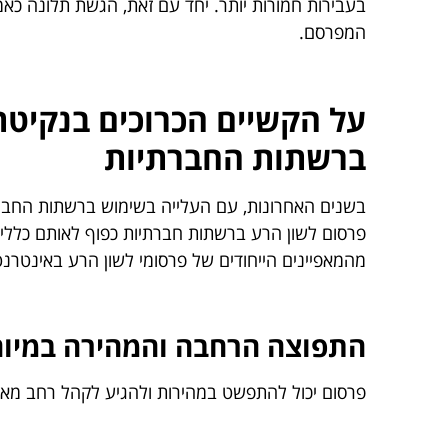
בעבירות חמורות יותר. יחד עם זאת, הגשת תלונה כא
המפרסם.
על הקשיים הכרוכים בנקיטת 
ברשתות החברתיות
בשנים האחרונות, עם העלייה בשימוש ברשתות החברת
פרסום לשון הרע ברשתות חברתיות כפוף לאותם כללים 
מהמאפיינים הייחודים של פרסומי לשון הרע באינטרנט
התפוצה הרחבה והמהירה במיו
פרסום יכול להתפשט במהירות ולהגיע לקהל רחב מאו