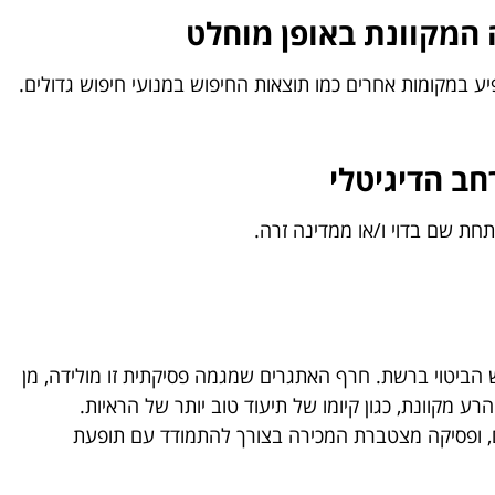
המקוונת באופן מוחלט
ע במקומות אחרים כמו תוצאות החיפוש במנועי חיפוש גדולים.
ב הדיגיטלי
ת שם בדוי ו/או ממדינה זרה.
ש הביטוי ברשת. חרף האתגרים שמגמה פסיקתית זו מולידה, מן
 הרע מקוונת, כגון קיומו של תיעוד טוב יותר של הראיות.
סם, ופסיקה מצטברת המכירה בצורך להתמודד עם תופעת