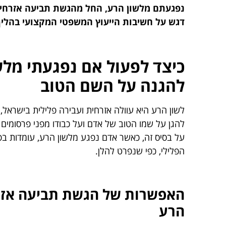
נפגעתם מלשון הרע, החל מהגשת תביעה אזרחית ל
דגש על חשיבות הייעוץ המשפטי המקצועי בהליך
כיצד לפעול אם נפגעתי מל
להגנה על השם הטוב
להגן על שמו הטוב של אדם ועל כבודו מפני פרסומים פ
על בסיס זה, כאשר אדם נפגע מלשון הרע, עומדות בפנ
הפלילי, כפי שנפרט להלן.
האפשרות של הגשת תביעה אזרחי
הרע