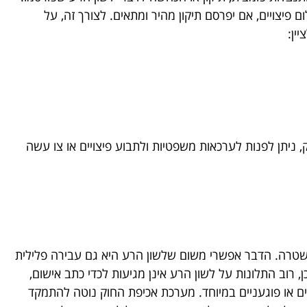
יצויים, אם יפרסם תיקון מהיר ומתאים. לצורך זה, על
ין:
ניתן לפנות לערכאות משפטיות ולתבוע פיצויים או צו עשה
שטרה. הדבר אפשרי משום שלשון הרע היא גם עבירה פלילית
 רוב התלונות על לשון הרע אינן מגיעות לכדי כתב אישום,
ם או פוגעניים במיוחד. מערכת אכיפת החוק נוטה להתמקד