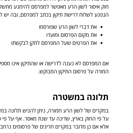
חוק איסור לשון הרע מאפשר למפרסם להימנע מתשלום פ
הנפגע לשלוח דרישת תיקון בכתב למפרסם, ובה יש לצי
את דברי לשון הרע שפורסמו
את מקום הפרסום ומועדו
את הפרטים שעל המפרסם לתקן לבקשתו
אם המפרסם לא נענה לדרישה או שהתיקון אינו מספק, 
המורה על פרסום התיקון המבוקש.
תלונה במשטרה
במקרים של לשון הרע חמורה, ניתן להגיש תלונה במ
על פי החוק בארץ, שדינה עד שנת מאסר. אף על פי כן,
אלא אם כן מדובר במקרים חריגים של פרסומים נרחבי