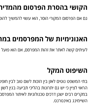
הקושי בהסרת הפרסום מהמדיה 
גם אם הפרסום המקורי הוסר, הוא עשוי להמשיך להופי
האנונימיות של המפרסמים במרח
לעיתים קשה לאתר את זהות המפרסם, אם הוא פועל תח
השיפוט המקל
בתי המשפט נוטים לאזן בין הזכות לשם טוב לבין חופ
הראוי לציין כי יש גם יתרונות בהליכי תביעה בגין לשון
במקרים רבים ישנן דרכים טכנולוגיות לאיתור המפר
השיימינג באינטרנט.