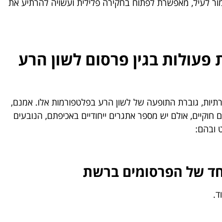
מור לעיל, מאפשרת לפתוח בחקירה פלילית ועשויה להרתיע את
פעולות בגין פרסום לשון הרע
יות, גוברת התופעה של לשון הרע בפלטפורמות אלו. אמנם,
חוקיים, אולם יש מספר אתגרים ייחודיים באכיפתם, הנובעים
 ובהם:
חד של הפרסומים ברשת
ד.