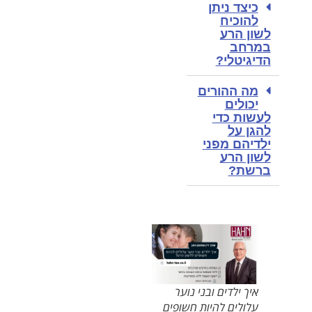
כיצד ניתן
להוכיח
לשון הרע
במרחב
הדיגיטלי?
מה ההורים
יכולים
לעשות כדי
להגן על
ילדיהם מפני
לשון הרע
ברשת?
איך ילדים ובני נוער
עלולים להיות חשופים