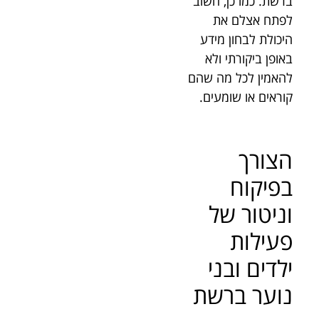
ברשת. כמו כן, חשוב
לפתח אצלם את
היכולת לבחון מידע
באופן ביקורתי ולא
להאמין לכל מה שהם
קוראים או שומעים.
הצורך
בפיקוח
וניטור של
פעילות
ילדים ובני
נוער ברשת