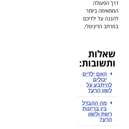
דרך הפעולה
המתאימה ביותר
להגנה על ילדיכם
במרחב הדיגיטלי.
שאלות
ותשובות:
האם ילדים
יכולים
להיתבע על
לשון הרע?
מה ההבדל
בין בריונות
רשת ולשון
הרע?