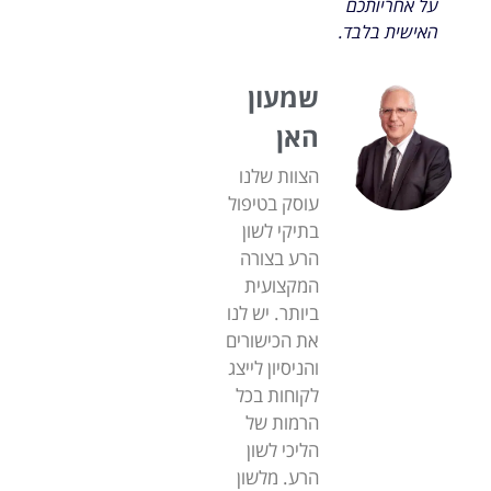
על אחריותכם
האישית בלבד.
שמעון
האן
הצוות שלנו
עוסק בטיפול
בתיקי לשון
הרע בצורה
המקצועית
ביותר. יש לנו
את הכישורים
והניסיון לייצג
לקוחות בכל
הרמות של
הליכי לשון
הרע. מלשון