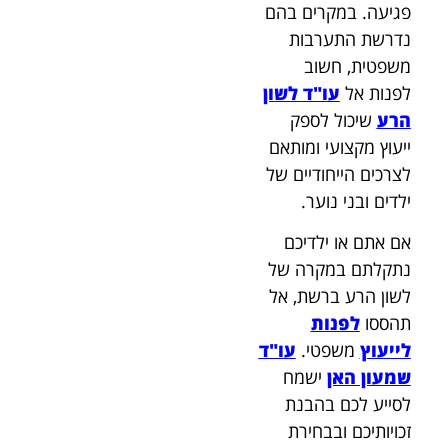
פגיעה. במקרים בהם
נדרשת התערבות
משפטית, חשוב
לפנות אל
עו"ד לשון
הרע
שיכול לספק
ייעוץ מקצועי ומותאם
לצרכים הייחודיים של
ילדים ובני נוער.
אם אתם או ילדיכם
נתקלתם במקרה של
לשון הרע ברשת, אל
תהססו
לפנות
לייעוץ
משפטי.
עו"ד
שמעון האן
ישמח
לסייע לכם בהבנת
זכויותיכם ובבחירת