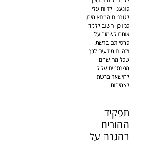
פוגעני ולדווח עליו
לגורמים המתאימים.
כמו כן, חשוב ללמד
אותם לשמור על
פרטיותם ברשת
ולהיות מודעים לכך
שכל מה שהם
מפרסמים עלול
להישאר ברשת
לצמיתות.
תפקיד
ההורים
בהגנה על