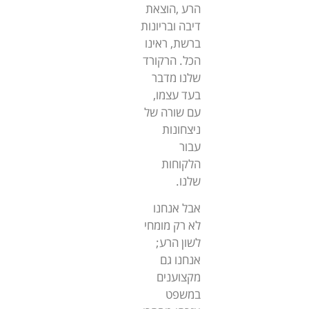
הרע ,הוצאת
דיבה ובריונות
ברשת, ראינו
הכל. הרקורד
שלנו מדבר
בעד עצמו,
עם שורה של
ניצחונות
עבור
הלקוחות
שלנו.
אבל אנחנו
לא רק מומחי
לשון הרע;
אנחנו גם
מקצוענים
במשפט