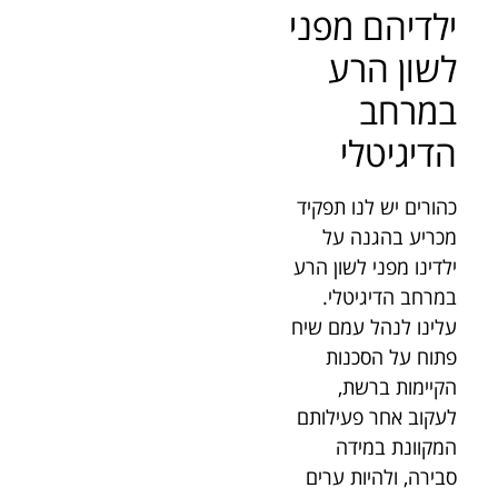
ילדיהם מפני
לשון הרע
במרחב
הדיגיטלי
כהורים יש לנו תפקיד
מכריע בהגנה על
ילדינו מפני לשון הרע
במרחב הדיגיטלי.
עלינו לנהל עמם שיח
פתוח על הסכנות
הקיימות ברשת,
לעקוב אחר פעילותם
המקוונת במידה
סבירה, ולהיות ערים