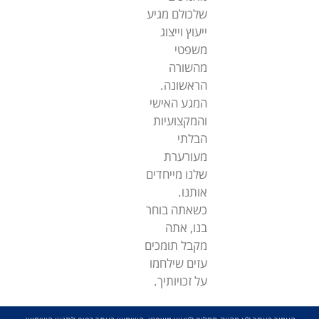
שלכולם מגיע
ייעוץ וייצוג
משפטי
מהשורה
הראשונה.
המגע האישי
והמקצועיות
הבלתי
מעורערת
שלנו מייחדים
אותנו.
כשאתה בוחר
בנו, אתה
מקבל תומכים
עזים שילחמו
על זכויותיך.