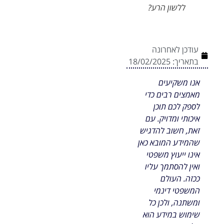
ללשון הרע?
עודכן לאחרונה
בתאריך:
18/02/2025
אנו משקיעים
מאמצים רבים כדי
לספק לכם תוכן
איכותי ומדויק. עם
זאת, חשוב להדגיש
שהמידע המובא כאן
אינו ייעוץ משפטי
ואין להסתמך עליו
ככזה. העולם
המשפטי דינמי
ומשתנה, ולכן כל
שימוש במידע הוא