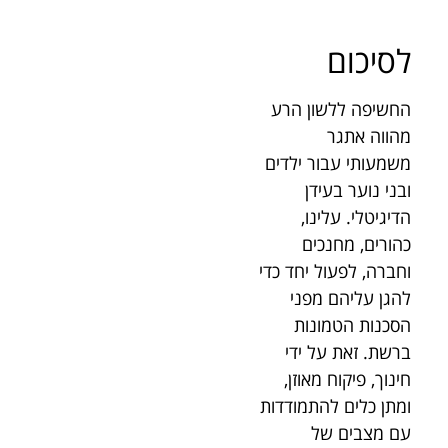
לסיכום
החשיפה ללשון הרע
מהווה אתגר
משמעותי עבור ילדים
ובני נוער בעידן
הדיגיטלי. עלינו,
כהורים, מחנכים
וחברה, לפעול יחד כדי
להגן עליהם מפני
הסכנות הטמונות
ברשת. זאת על ידי
חינוך, פיקוח מאוזן,
ומתן כלים להתמודדות
עם מצבים של