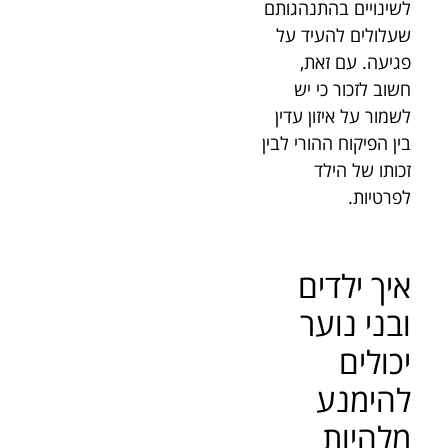
לשינויים בהתנהגותם
שעלולים להעיד על
פגיעה. עם זאת,
חשוב לזכור כי יש
לשמור על איזון עדין
בין הפיקוח ההורי לבין
זכותו של הילד
לפרטיות.
איך ילדים
ובני נוער
יכולים
להימנע
מלהיות