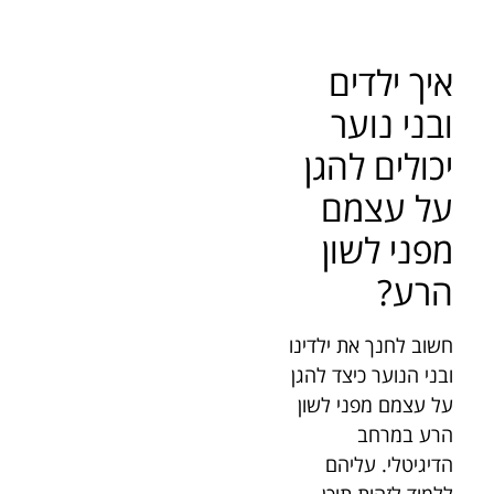
איך ילדים
ובני נוער
יכולים להגן
על עצמם
מפני לשון
הרע?
חשוב לחנך את ילדינו
ובני הנוער כיצד להגן
על עצמם מפני לשון
הרע במרחב
הדיגיטלי. עליהם
ללמוד לזהות תוכן