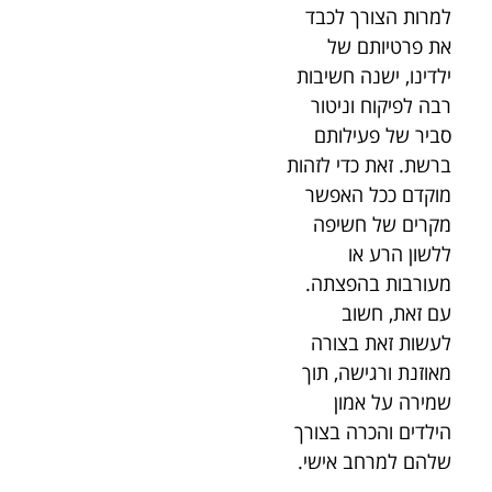
למרות הצורך לכבד
את פרטיותם של
ילדינו, ישנה חשיבות
רבה לפיקוח וניטור
סביר של פעילותם
ברשת. זאת כדי לזהות
מוקדם ככל האפשר
מקרים של חשיפה
ללשון הרע או
מעורבות בהפצתה.
עם זאת, חשוב
לעשות זאת בצורה
מאוזנת ורגישה, תוך
שמירה על אמון
הילדים והכרה בצורך
שלהם למרחב אישי.