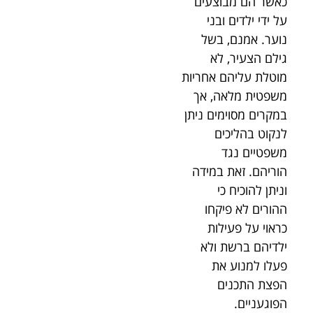
כאשר הם מבוצעים
על ידי ילדים ובני
נוער. אמנם, בשל
גילם הצעיר, לא
מוטלת עליהם אחריות
משפטית מלאה, אך
במקרים מסוימים ניתן
לנקוט בהליכים
משפטיים נגד
הוריהם. זאת במידה
וניתן להוכיח כי
ההורים לא פיקחו
כראוי על פעילות
ילדיהם ברשת ולא
פעלו למנוע את
הפצת התכנים
הפוגעניים.