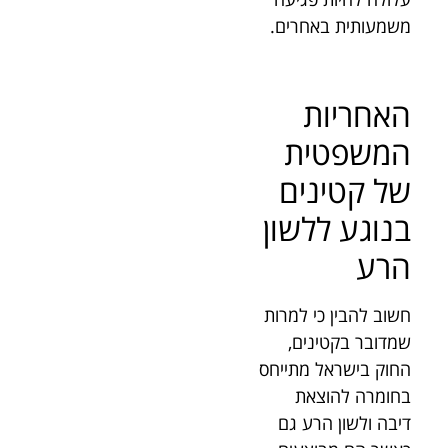
משמעותית באחרים.
האחריות
המשפטית
של קטינים
בנוגע ללשון
הרע
חשוב להבין כי למרות
שמדובר בקטינים,
החוק בישראל מתייחס
בחומרה להוצאת
דיבה ולשון הרע גם