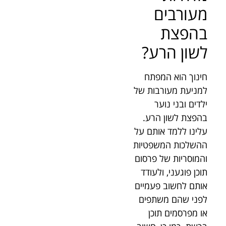
מעורבים
בהפצת
לשון הרע?
חינוך הוא המפתח
למניעת מעורבות של
ילדים ובני נוער
בהפצת לשון הרע.
עלינו ללמד אותם על
ההשלכות המשפטיות
והמוסריות של פרסום
תוכן פוגעני, ולעודד
אותם לחשוב פעמיים
לפני שהם משתפים
או מפרסמים תוכן