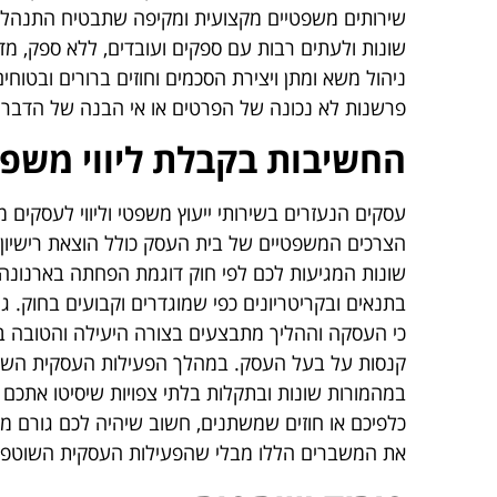
שירותים משפטיים מקצועית ומקיפה שתבטיח התנהלות
שונות ולעתים רבות עם ספקים ועובדים, ללא ספק, מדו
ניהול משא ומתן ויצירת הסכמים וחוזים ברורים ובטוח
פרשנות לא נכונה של הפרטים או אי הבנה של הדברי
החשיבות בקבלת ליווי משפ
עסקים הנעזרים בשירותי ייעוץ משפטי וליווי לעסקים 
הצרכים המשפטיים של בית העסק כולל הוצאת רישיון ע
שונות המגיעות לכם לפי חוק דוגמת הפחתה בארנונה
בתנאים ובקריטריונים כפי שמוגדרים וקבועים בחוק. 
כי העסקה וההליך מתבצעים בצורה היעילה והטובה ביו
קנסות על בעל העסק. במהלך הפעילות העסקית השוטפ
במהמורות שונות ובתקלות בלתי צפויות שיסיטו אתכם
כלפיכם או חוזים שמשתנים, חשוב שיהיה לכם גורם מק
את המשברים הללו מבלי שהפעילות העסקית השוטפ