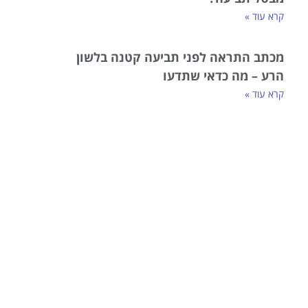
קרא עוד »
מכתב התראה לפני תביעה קטנה בלשון
הרע – מה כדאי שתדעו
קרא עוד »