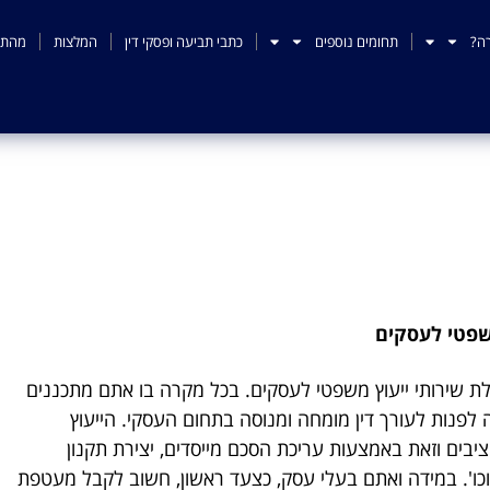
ה?
תחומים נוספים
כתבי תביעה ופסקי דין
המלצות
מהתק
ייעוץ משפטי לעסקים
שפטי לעסקים
ת שירותי ייעוץ משפטי לעסקים. בכל מקרה בו אתם מתכננים
לפנות לעורך דין מומחה ומנוסה בתחום העסקי. הייעוץ
ציבים וזאת באמצעות עריכת הסכם מייסדים, יצירת תקנון
ו'. במידה ואתם בעלי עסק, כצעד ראשון, חשוב לקבל מעטפת