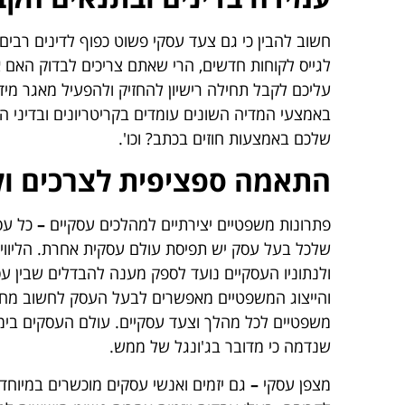
חשוב להבין כי גם צעד עסקי פשוט כפוף לדינים רבים.
לגייס לקוחות חדשים, הרי שאתם צריכים לבדוק האם
עליכם לקבל תחילה רישיון להחזיק ולהפעיל מאגר מ
באמצעי המדיה השונים עומדים בקריטריונים ובדיני 
שלכם באמצעות חוזים בכתב? וכו'.
התאמה ספציפית לצרכים ול
פתרונות משפטיים יצירתיים למהלכים עסקיים
–
כל עס
שלכל בעל עסק יש תפיסת עולם עסקית אחרת. הליווי 
ולנתוניו העסקיים נועד לספק מענה להבדלים שבין ע
והייצוג המשפטיים מאפשרים לבעל העסק לחשוב מחוץ
משפטיים לכל מהלך וצעד עסקיים. עולם העסקים בימינו
שנדמה כי מדובר בג'ונגל של ממש.
מצפן עסקי
–
גם יזמים ואנשי עסקים מוכשרים במיוחד