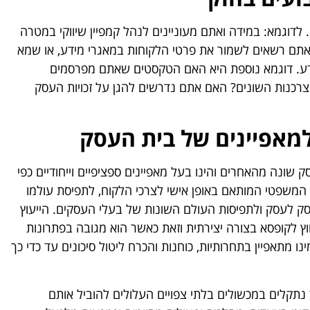
 לדוגמא: במידה ואתם מעוניינים לנהל קמפיין שיווקי במטרה
 אתם רשאים לשמור את פרטי הלקוחות במאגרי מידע, או שמא
ידע. דוגמא נוספת היא האם הטקסטים שאתם מפרסמים
הצרכנות השונים? האם אתם נדרשים להגן על זכויות העסק
מאפיינים של בית העסק
ק שונה מהאחרים והינו בעל מאפיינים ספציפיים וייחודיים כפי
המשפטי המותאם באופן אישי לצרכי הלקוח, לתפיסת עולמו
סק לעסק ולתפיסות העולם השונות של בעלי העסקים. הייעוץ
 לקופסא בצורה יצירתית וזאת כאשר הוא מגובה בפתרונות
 מתאפיין בתחרותיות, כוחנות והכרח ליטול סיכונים עד כדי כך
 נתקלים במכשולים בלתי צפויים העלולים להוביל אותם