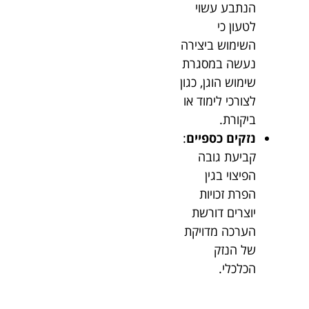
הנתבע עשוי
לטעון כי
השימוש ביצירה
נעשה במסגרת
שימוש הוגן, כגון
לצורכי לימוד או
ביקורת.
נזקים כספיים
:
קביעת גובה
הפיצוי בגין
הפרת זכויות
יוצרים דורשת
הערכה מדויקת
של הנזק
הכלכלי.