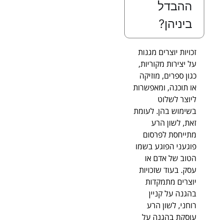
ההבדל
ביניהן?
זכויות יוצרים מגנות
על יצירות מקוריות,
כגון ספרים, מוזיקה
או תוכנה, ומאפשרות
ליוצר לשלוט
בשימוש בהן. לעומת
זאת, לשון הרע
מתייחסת לפרסום
פוגעני הפוגע בשמו
הטוב של אדם או
עסק. בעוד שזכויות
יוצרים מתמקדות
בהגנה על קניין
רוחני, לשון הרע
עוסקת בהגנה על