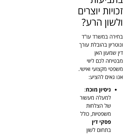
זכויות יוצרים
ולשון הרע?
בחירה במשרד עו"ד
ונוטריון בהובלת עורך
דין שמעון האן
מבטיחה לכם ליווי
משפטי מקצועי ואישי.
אנו גאים להציע:
ניסיון מוכח
:
למעלה מעשור
של הצלחות
משפטיות, כולל
פסקי דין
בתחום לשון