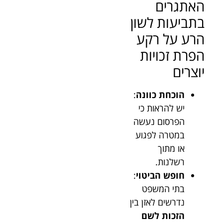
האתגרים
בתביעות לשון
הרע על רקע
הפרת זכויות
יוצרים
הוכחת כוונה
:
יש להראות כי
הפרסום נעשה
במטרה לפגוע
או מתוך
רשלנות.
חופש הביטוי
:
בתי המשפט
נדרשים לאזן בין
הזכות לשם