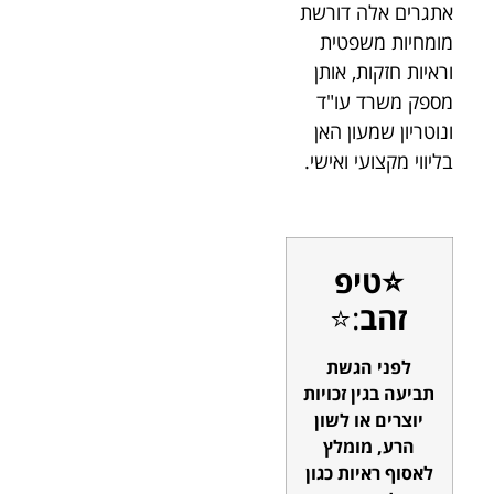
אתגרים אלה דורשת
מומחיות משפטית
וראיות חזקות, אותן
מספק משרד עו"ד
ונוטריון שמעון האן
בליווי מקצועי ואישי.
⭐טיפ
זהב
:⭐
לפני הגשת
תביעה בגין זכויות
יוצרים או לשון
הרע, מומלץ
לאסוף ראיות כגון