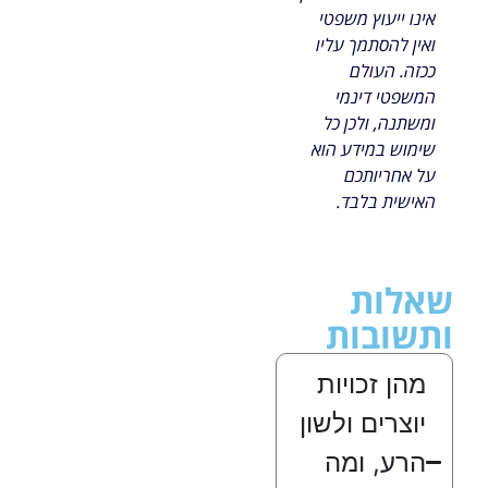
אינו ייעוץ משפטי
ואין להסתמך עליו
ככזה. העולם
המשפטי דינמי
ומשתנה, ולכן כל
שימוש במידע הוא
על אחריותכם
האישית בלבד.
שאלות
ותשובות
מהן זכויות
יוצרים ולשון
הרע, ומה