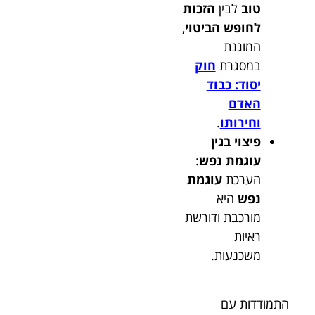
טוב
לבין
הזכות
לחופש הביטוי
,
המוגנת
במסגרת
חוק
יסוד: כבוד
האדם
וחירותו
.
פיצוי בגין
עוגמת נפש
:
הערכת
עוגמת
נפש
היא
מורכבת ודורשת
ראיות
משכנעות.
התמודדות עם