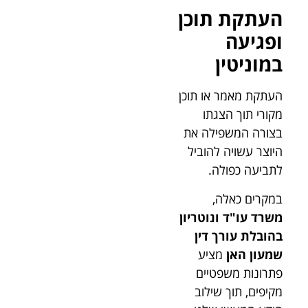
העתקת תוכן
ופגיעה
במוניטין
העתקת מאמר או תוכן
מקורי תוך הצגתו
בצורה המשפילה את
היוצר עשויה להוביל
לתביעה כפולה.
במקרים כאלה,
משרד עו"ד ונוטריון
בהובלת עורך דין
שמעון האן
מציע
פתרונות משפטיים
מקיפים, תוך שילוב