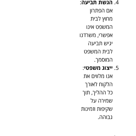
הגשת תביעה
:
אם הפתרון
מחוץ לבית
המשפט אינו
אפשרי, משרדנו
יגיש תביעה
לבית המשפט
המוסמך.
ייצוג משפטי
:
אנו מלווים את
הלקוח לאורך
כל ההליך, תוך
שמירה על
שקיפות וזמינות
גבוהה.