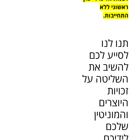
ראשוני ללא
התחייבות.
תנו לנו
לסייע לכם
להשיב את
השליטה על
זכויות
היוצרים
והמוניטין
שלכם
לידיכם