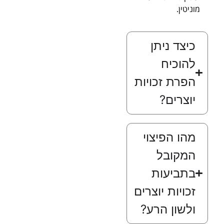
מוניטין.
כיצד ניתן
להוכיח
הפרת זכויות
יוצרים?
מהו הפיצוי
המקובל
בתביעות
זכויות יוצרים
ולשון הרע?