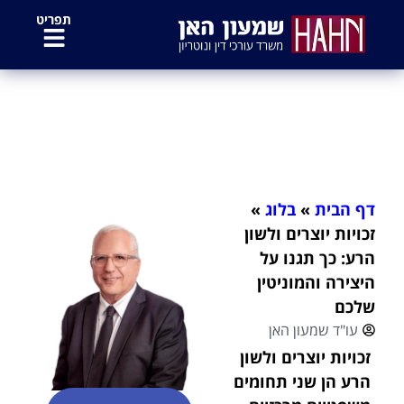
לתוכן
תפריט
זכויות יוצרים ולשון הרע: כך תגנו על
היצירה והמוניטין שלכם
דף הבית
»
בלוג
»
זכויות יוצרים ולשון
הרע: כך תגנו על
היצירה והמוניטין
שלכם
עו"ד שמעון האן
זכויות יוצרים ולשון
הרע הן שני תחומים