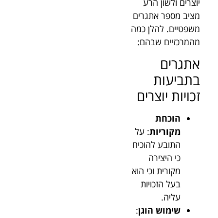
יוצרים ולשון הרע
מציב מספר אתגרים
משפטיים. להלן כמה
מהמרכזיים שבהם:
אתגרים
בתביעות
זכויות יוצרים
הוכחת
מקוריות
: על
התובע להוכיח
כי היצירה
מקורית וכי הוא
בעל הזכויות
עליה.
שימוש הוגן
: