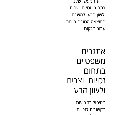
הידע המעשי שלנו
בתחומי זכויות יוצרים
ולשון הרע, להשגת
התוצאה הטובה ביותר
עבור הלקוח.
אתגרים
משפטיים
בתחום
זכויות יוצרים
ולשון הרע
הטיפול בתביעות
הקשורות לזכויות