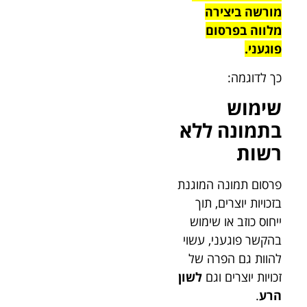
מורשה ביצירה
מלווה בפרסום
פוגעני.
כך לדוגמה:
שימוש
בתמונה ללא
רשות
פרסום תמונה המוגנת
בזכויות יוצרים, תוך
ייחוס כוזב או שימוש
בהקשר פוגעני, עשוי
להוות גם הפרה של
זכויות יוצרים וגם
לשון
הרע
.