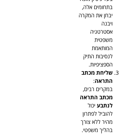
בתחומים אלה,
יבחן את המקרה
ויבנה
אסטרטגיה
משפטית
המותאמת
לנסיבות התיק
הספציפיות.
שליחת מכתב
התראה
:
במקרים רבים,
מכתב התראה
לנתבע
יכול
להוביל לפתרון
מהיר ללא צורך
בהליך משפטי.