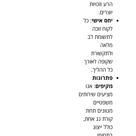
הרע וזכויות
יוצרים.
יחס אישי
: כל
לקוח זוכה
לתשומת לב
מלאה
ולתקשורת
שקופה לאורך
כל ההליך.
פתרונות
מקיפים
: אנו
מציעים שירותים
משפטיים
מגוונים תחת
קורת גג אחת,
כולל ייצוג
בתחומי