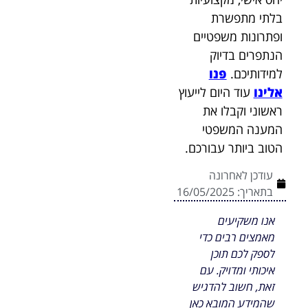
בלתי מתפשרת
ופתרונות משפטיים
הנתפרים בדיוק
למידותיכם.
פנו
אלינו
עוד היום לייעוץ
ראשוני וקבלו את
המענה המשפטי
הטוב ביותר עבורכם.
עודכן לאחרונה
בתאריך:
16/05/2025
אנו משקיעים
מאמצים רבים כדי
לספק לכם תוכן
איכותי ומדויק. עם
זאת, חשוב להדגיש
שהמידע המובא כאן