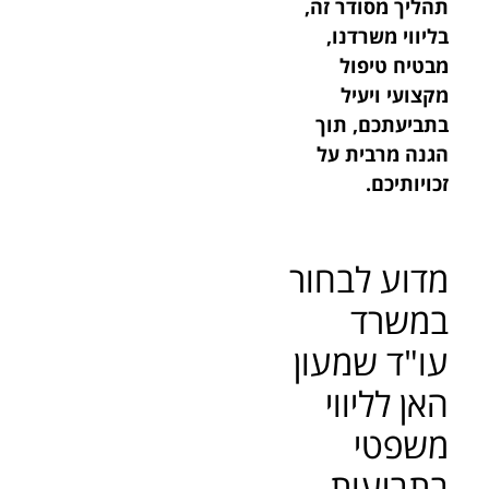
תהליך מסודר זה,
בליווי משרדנו,
מבטיח טיפול
מקצועי ויעיל
בתביעתכם, תוך
הגנה מרבית על
זכויותיכם.
מדוע לבחור
במשרד
עו"ד שמעון
האן לליווי
משפטי
בתביעות