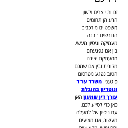
זכויות יוצרים ולשון
הרע הן תחומים
משפטיים מורכבים
הדורשים הבנה
מעמיקה וניסיון מעשי.
בין אם נפגעתם
מהעתקת יצירה
מקורית ובין אם שמכם
הטוב נפגע מפרסום
פוגעני,
משרד עו"ד
ונוטריון בהובלת
עורך דין שמעון
האן
כאן כדי לסייע לכם.
עם ניסיון של למעלה
מעשור, אנו מציעים
יחס אישי, מקצועיות