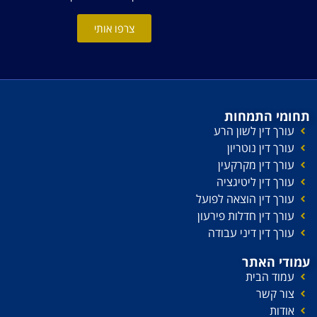
צרפו אותי
תחומי התמחות
עורך דין לשון הרע
עורך דין נוטריון
עורך דין מקרקעין
עורך דין ליטיגציה
עורך דין הוצאה לפועל
עורך דין חדלות פירעון
עורך דין דיני עבודה
עמודי האתר
עמוד הבית
צור קשר
אודות