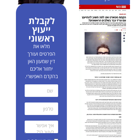
לקבלת
ייעוץ
ראשוני
מלאו את
הפרטים ועורך
דין שמעון האן
יחזור אליכם
בהקדם האפשרי.