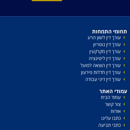
תחומי התמחות
עורך דין לשון הרע
עורך דין נוטריון
עורך דין מקרקעין
עורך דין ליטיגציה
עורך דין הוצאה לפועל
עורך דין חדלות פירעון
עורך דין דיני עבודה
עמודי האתר
עמוד הבית
צור קשר
אודות
כתבו עלינו
כתבי תביעה