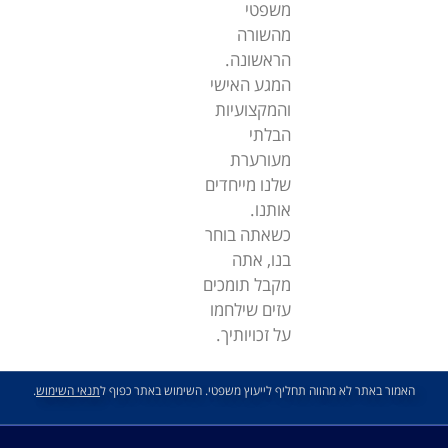
משפטי
מהשורה
הראשונה.
המגע האישי
והמקצועיות
הבלתי
מעורערת
שלנו מייחדים
אותנו.
כשאתה בוחר
בנו, אתה
מקבל תומכים
עזים שילחמו
על זכויותיך.
האמור באתר לא מהווה תחליף לייעוץ משפטי. השימוש באתר כפוף ל
תנאי השימוש
.