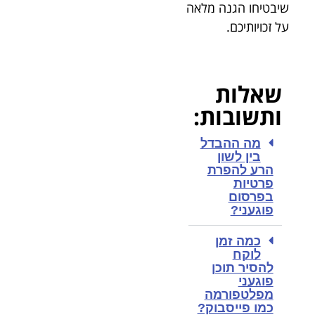
שיבטיחו הגנה מלאה
על זכויותיכם.
שאלות
ותשובות:
מה ההבדל
בין לשון
הרע להפרת
פרטיות
בפרסום
פוגעני?
כמה זמן
לוקח
להסיר תוכן
פוגעני
מפלטפורמה
כמו פייסבוק?