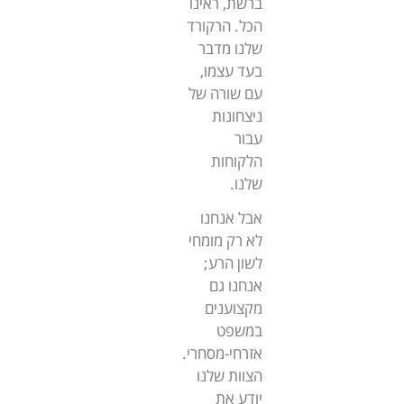
ברשת, ראינו
הכל. הרקורד
שלנו מדבר
בעד עצמו,
עם שורה של
ניצחונות
עבור
הלקוחות
שלנו.
אבל אנחנו
לא רק מומחי
לשון הרע;
אנחנו גם
מקצוענים
במשפט
אזרחי-מסחרי.
הצוות שלנו
יודע את