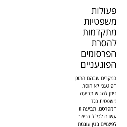
פעולות
משפטיות
מתקדמות
להסרת
הפרסומים
הפוגעניים
במקרים שבהם התוכן
הפוגעני לא הוסר,
ניתן להגיש תביעה
משפטית נגד
המפרסם. תביעה זו
עשויה לכלול דרישה
לפיצויים בגין עוגמת