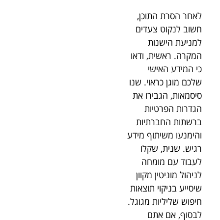
לאחר הסרת התוכן,
חשוב לנקוט צעדים
למניעת הישנות
המקרה. ראשית, ודאו
כי המידע האישי
שלכם מוגן כראוי. שנו
סיסמאות, הגבירו את
הגדרות הפרטיות
ברשתות החברתיות
והימנעו משיתוף מידע
רגיש. שנית, שקלו
לעבוד עם מומחה
לניהול מוניטין מקוון
שיסייע בניקוי תוצאות
חיפוש שליליות מגוגל.
לבסוף, אם אתם