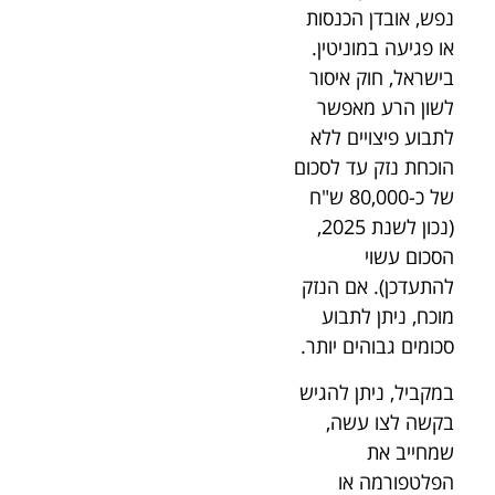
נפש, אובדן הכנסות
או פגיעה במוניטין.
בישראל, חוק איסור
לשון הרע מאפשר
לתבוע פיצויים ללא
הוכחת נזק עד לסכום
של כ-80,000 ש"ח
(נכון לשנת 2025,
הסכום עשוי
להתעדכן). אם הנזק
מוכח, ניתן לתבוע
סכומים גבוהים יותר.
במקביל, ניתן להגיש
בקשה לצו עשה,
שמחייב את
הפלטפורמה או