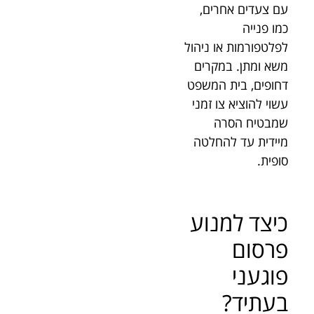
עם צעדים אחרים,
כמו פנייה
לפלטפורמות או ניהול
משא ומתן. במקרים
דחופים, בית המשפט
עשוי להוציא צו זמני
שמבטיח הסרה
מיידית עד להחלטה
סופית.
כיצד למנוע
פרסום
פוגעני
בעתיד?