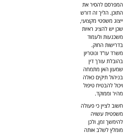
המפרסם להסיר את
התוכן. הליך זה דורש
ייצוג משפטי מקצועי,
שכן יש להציג ראיות
משכנעות ולעמוד
בדרישות החוק.
משרד עו"ד ונוטריון
בהובלת עורך דין
שמעון האן מתמחה
בניהול תיקים כאלה
ויכול להבטיח טיפול
מהיר וממוקד.
חשוב לציין כי פעולה
משפטית עשויה
להימשך זמן, ולכן
מומלץ לשלב אותה