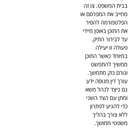
בבית המשפט. צו זה
מחייב את המפרסם או
הפלטפורמה להסיר
את התוכן באופן מיידי
עד לבירור התיק.
פעולה זו יעילה
במיוחד כאשר התוכן
ממשיך להתפשט
וגורם נזק מתמשך.
עורך דין מנוסה ידע
גם כיצד לנהל משא
ומתן עם הצד השני
כדי להגיע לפתרון
ללא צורך בהליך
משפטי ממושך.