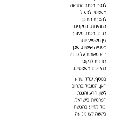
לנסח מכתב התראה
משפטי ולפעול
להסרת התוכן
במהירות. במקרים
רבים, מכתב מעורך
דין משפיע יותר
מפנייה אישית, שכן
הוא מאותת על כוונה
רצינית לנקוט
בהליכים משפטיים.
בנוסף, עו"ד שמעון
האן, המוביל בתחום
לשון הרע והגנת
הפרטיות בישראל,
יכול לסייע בהגשת
בקשה לצו מניעה