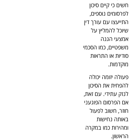
חשים כי קיים סיכון
לפרסומים נוספים,
התייעצו עם עורך דין
שיוכל להמליץ על
אמצעי הגנה
משפטיים, כמו הסכמי
סודיות או התראות
מוקדמות.
פעולה יזומה יכולה
להפחית את הסיכון
לנזק עתידי. עם זאת,
אם הפרסום הפוגעני
חוזר, חשוב לפעול
באותה נחישות
ומהירות כמו במקרה
הראשון.