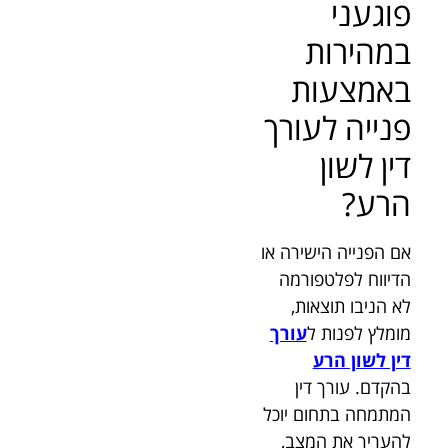
פוגעני
במהירות
באמצעות
פנייה לעורך
דין לשון
הרע?
אם הפנייה הישירה או
הדיווח לפלטפורמה
לא הניבו תוצאות,
מומלץ לפנות ל
עורך
דין לשון הרע
בהקדם. עורך דין
המתמחה בתחום יוכל
להעריך את המצב,