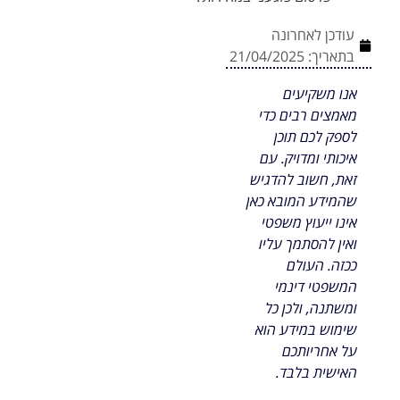
עודכן לאחרונה
בתאריך:
21/04/2025
אנו משקיעים
מאמצים רבים כדי
לספק לכם תוכן
איכותי ומדויק. עם
זאת, חשוב להדגיש
שהמידע המובא כאן
אינו ייעוץ משפטי
ואין להסתמך עליו
ככזה. העולם
המשפטי דינמי
ומשתנה, ולכן כל
שימוש במידע הוא
על אחריותכם
האישית בלבד.