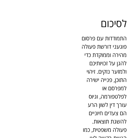
לסיכום
התמודדות עם פרסום
פוגעני דורשת פעולה
מהירה וממוקדת כדי
להגן על זכויותיכם
ולמזער נזקים. זיהוי
התוכן, פנייה ישירה
למפרסם או
לפלטפורמה, וגיוס
עורך דין לשון הרע
הם צעדים חיוניים
להשגת תוצאות.
פעולה משפטית, כמו
הגשת בקשה לצו