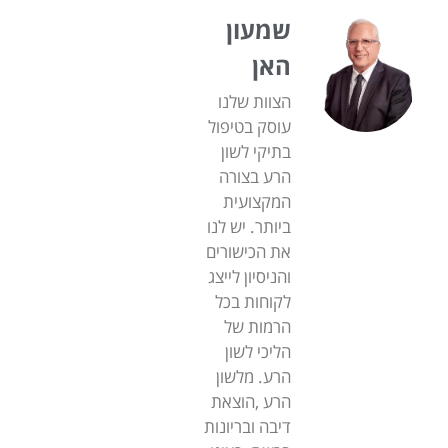
שמעון
האן
הצוות שלנו
עוסק בטיפול
בתיקי לשון
הרע בצורה
המקצועית
ביותר. יש לנו
את הכישורים
והניסיון לייצג
לקוחות בכל
הרמות של
הליכי לשון
הרע. מלשון
הרע ,הוצאת
דיבה ובריונות