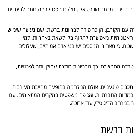
ם רבים במרחב הווירטואלי. חלקם הפכו לבמה נוחה לביטויים
רה עם הקורבן, הן כר פורה לבריונות ברשת. שם נעשה שימוש
, האנונימיות מאפשרת לתקוף בלי לשאת באחריות. למי
כוח, כי מאחורי המסכים יש בני אדם אמיתיים, שעלולים
רדה מתמשכת. כך הבריונות חודרת עמוק יותר לפרטיות,
של תכנים פוגעניים. אולם המלחמה בתופעה מחייבת מעורבות
 ובמדיות החברתיות, ואכיפה משפטית במקרים המתאימים. עם
ר במרחב הדיגיטלי, עוד ארוכה.
ות ברשת