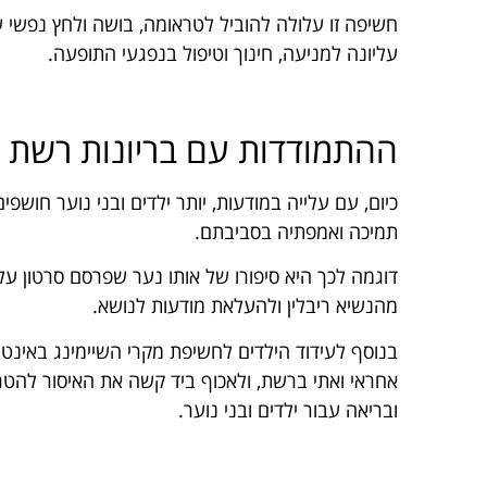
חשיפה זו עלולה להוביל לטראומה, בושה ולחץ נפשי 
עליונה למניעה, חינוך וטיפול בנפגעי התופעה.
ההתמודדות עם בריונות רשת –
כיום, עם עלייה במודעות, יותר ילדים ובני נוער חושפ
תמיכה ואמפתיה בסביבתם.
דוגמה לכך היא סיפורו של אותו נער שפרסם סרטון על
מהנשיא ריבלין ולהעלאת מודעות לנושא.
בנוסף לעידוד הילדים לחשיפת מקרי השיימינג באינטר
אחראי ואתי ברשת, ולאכוף ביד קשה את האיסור להט
ובריאה עבור ילדים ובני נוער.