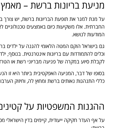
מניעת בריונות ברשת – מאמץ
על מנת למגר את תופעת הבריונות ברשת, יש צורך 
החברתית. אלו משקיעות כיום באמצעים טכנולוגיים לאית
המודעות לנושא.
גם בישראל הוקם המטה הלאומי להגנה על ילדים ברשת
לקבלת סיוע במקרה של פגיעה מבריוני רשת או הטרד
בסופו של דבר, המניעה האפקטיבית ביותר היא זו הנע
כללי התנהגות נאותים ברשת ומחוץ לה, וחיזוק הערבות
ההגנות המשפטיות על קטינים 
על אף העדר חקיקה ייעודית, קיימים בדין הישראלי מ
ברשת: