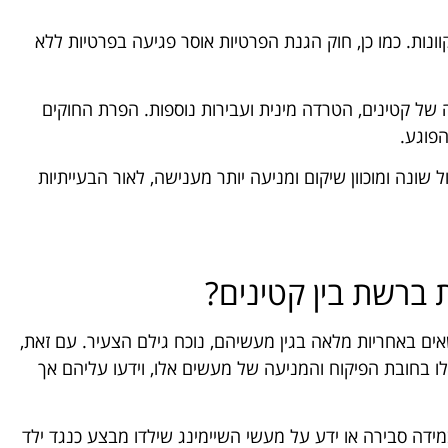
ונות. כמו כן, חוק הגנת הפרטיות אוסר פגיעה בפרטיות ללא
ה של קטינים, הטרדה מינית ועבירות נוספות. הפרת החוקים
הפוגע.
שונה ומוכוון שיקום ומניעה יותר מענישה, לאור הבעייתיות
 ברשת בין קטינים?
ם באחריות מלאה בגין מעשיהם, נוכח גילם הצעיר. עם זאת,
ו בחובת הפיקוח והמניעה של מעשים אלו, וידעו עליהם אך
ידה סבירה או ידע על מעשי השיימינג שילדו מבצע כנגד ילד