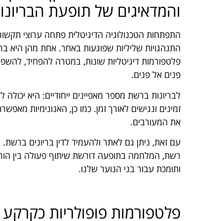
והמדאיגים של תופעת הבריונו
התפתחות הטכנולוגיה הדיגיטלית פתחה ערוצי תקשור
התנהגויות שליליות שפוגעות באחר. אחת מהן היא ב
פלטפורמות דיגיטליות שונות, במטרה להפחיד, להשפיל
פנים אל פנים.
לבריונות ברשת מספר מאפיינים ייחודיים: היא יכולה 
זמינים ונגישים לאורך זמן. כמו כן, האנונימיות מא
את המעורבים.
עם זאת, ניתן גם לאתר ולהעמיד לדין בריונים ברשת. 
רשת, המלחמה בתופעה דורשת שיתוף פעולה בין הורים
ותומכת עבור בני הנוער שלנו.
פלטפורמות פופולריות כקרקע פ