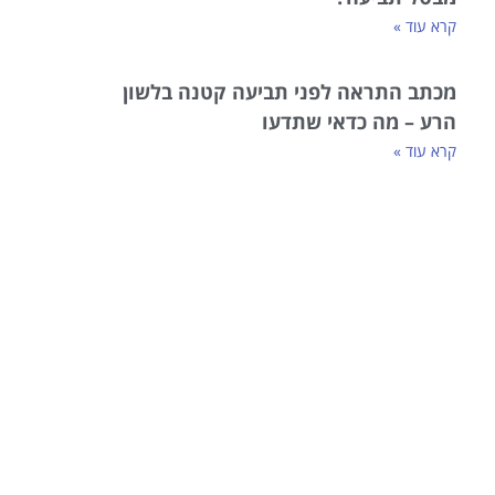
קרא עוד »
מכתב התראה לפני תביעה קטנה בלשון
הרע – מה כדאי שתדעו
קרא עוד »