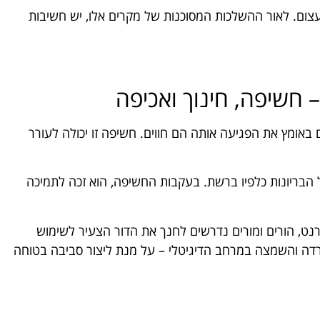
עצום. לאור ההשלכות המסוכנות של מקרים אלו, יש חשיבות
 חשיפה, חינוך ואכיפה
ים באומץ את הפגיעה אותה הם חווים. חשיפה זו יכולה לעורר
 הבריונות כלפיו ברשת. בעקבות החשיפה, הוא זכה לתמיכה
נט, הורים ומורים נדרשים לחנך את הדור הצעיר לשימוש
רדה והשמצה במרחב הדיגיטלי – על מנת ליצור סביבה בטוחה