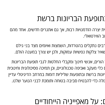
תופעת הבריונות ברשת
ית יצרה הזדמנויות רבות, אך גם אתגרים חדשים. אחד מהם
 הווירטואלי.
בים נתקלים בהטרדות, השמצות ואיומים מצד בני גילם
איר צלקות נפשיות עמוקות, ולכן יש צורך במענה הולם.
ורים, אנשי חינוך ומקבלי החלטות לגבי תופעת הבריונות
לי מעקב ואכיפה טכנולוגיים, וכן תמיכה פסיכולוגית וחינוכית
ות ברשת ובתופעות שליליות דומות במרחב הדיגיטלי עדיין
ה כדי להבטיח סביבה בטוחה ותומכת לבני הנוער שלנו.
 על מאפייניה הייחודיים