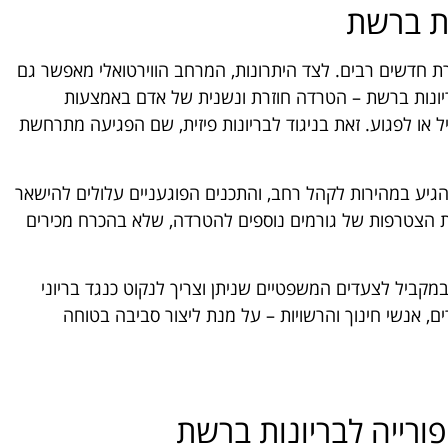
ת ברשת
ת חדשים רבים. לצד היתרונות, המרחב הווירטואלי מאפשר גם
ריונות ברשת – הטרדה חוזרת ונשנית של אדם באמצעות
 או לפגוע. זאת בניגוד לבריונות פיזית, שם הפגיעה מתרחשת
להגיע במהירות לקהל רחב, והתכנים הפוגעניים עלולים להישאר
פשרת הצטרפות של גורמים נוספים להטרדה, שלא בהכרח מכירים
במקביל לצעדים המשפטיים שניתן וצריך לנקוט כנגד בריוני
, אנשי חינוך והרשויות – על מנת ליצור סביבה בטוחה
ורייה לבריונות ברשת