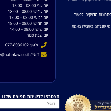
יום שני 08:00 – 18:00
יום שלישי 08:00 – 18:00
תרונות מדויקים ולפעול
יום רביעי 08:00 – 18:00
יום חמישי 08:00 – 18:00
ש מי שנלחם בשבילו באמת.
יום שישי 08:00 – 14:00
יום שבת סגור
טלפון: 077-8036102
דוא׳׳ל: office@hahnlaw.co.il
הצטרפו לרשימת תפוצה שלנו