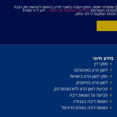
ם שמסרתי ייאספו, יוחזקו ויעובדו במאגר מידע בהתאם להוראות חוק הגנת
במדיניות הפרטיות של האתר
. ידוע לי כי מסירת
זכויות המוקנות לי לפי החוק.
מידע חיוני
פסקי דין
לשון הרע באינטרנט
חוקי לשון הרע בישראל
לשון הרע בפייסבוק
תביעת לשון הרע ללא הוכחת נזק
תביעה על הוצאת דיבה
הוצאת דיבה בעבודה
הוצאת דיבה בעולם הדיגיטל