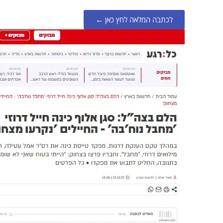
לכתבה המלאה לחץ כאן ←