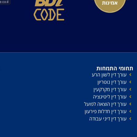
תחומי התמחות
עורך דין לשון הרע
עורך דין נוטריון
עורך דין מקרקעין
עורך דין ליטיגציה
עורך דין הוצאה לפועל
עורך דין חדלות פירעון
עורך דין דיני עבודה