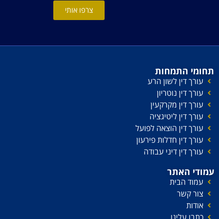
צרפו אותי
תחומי התמחות
עורך דין לשון הרע
עורך דין נוטריון
עורך דין מקרקעין
עורך דין ליטיגציה
עורך דין הוצאה לפועל
עורך דין חדלות פירעון
עורך דין דיני עבודה
עמודי האתר
עמוד הבית
צור קשר
אודות
כתבו עלינו