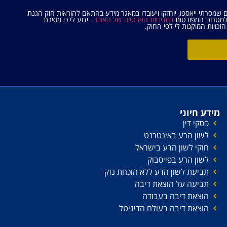
ם שמסרתי ייאספו, יוחזקו ויעובדו במאגר מידע בהתאם להוראות חוק הגנת
במדיניות הפרטיות של האתר
. ידוע לי כי מסירת
זכויות המוקנות לי לפי החוק.
מידע חיוני
פסקי דין
לשון הרע באינטרנט
חוקי לשון הרע בישראל
לשון הרע בפייסבוק
תביעת לשון הרע ללא הוכחת נזק
תביעה על הוצאת דיבה
הוצאת דיבה בעבודה
הוצאת דיבה בעולם הדיגיטל