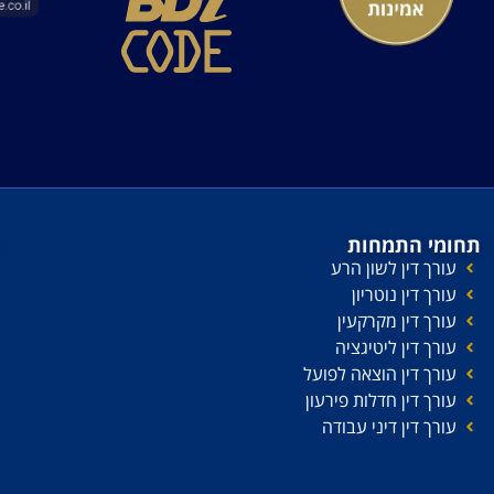
תחומי התמחות
עורך דין לשון הרע
עורך דין נוטריון
עורך דין מקרקעין
עורך דין ליטיגציה
עורך דין הוצאה לפועל
עורך דין חדלות פירעון
עורך דין דיני עבודה