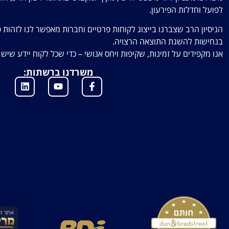
לפועל וחדלות הפירעון.
הניסיון הרב שצברנו בייצוג לקוחות פרטיים וחברות מאפשר לנו לזהות פ
בנחישות להשגת התוצאה הרצויה.
אנו מקפידים על זמינות, שקיפות ויחס אנושי – כדי שכל לקוח יידע שי
משרדנו ברשתות: