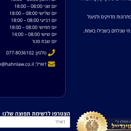
יום שני 08:00 – 18:00
יום שלישי 08:00 – 18:00
תרונות מדויקים ולפעול
יום רביעי 08:00 – 18:00
יום חמישי 08:00 – 18:00
ש מי שנלחם בשבילו באמת.
יום שישי 08:00 – 14:00
יום שבת סגור
טלפון: 077-8036102
דוא׳׳ל: office@hahnlaw.co.il
הצטרפו לרשימת תפוצה שלנו