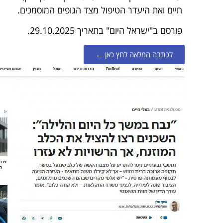
חיים ואת היעדר הטיפול מצד הגופים המוסמכים.
פורסם ב"ישראל היום" בתאריך 29.10.2025.
לכתבה המלאה לחץ כאן ←