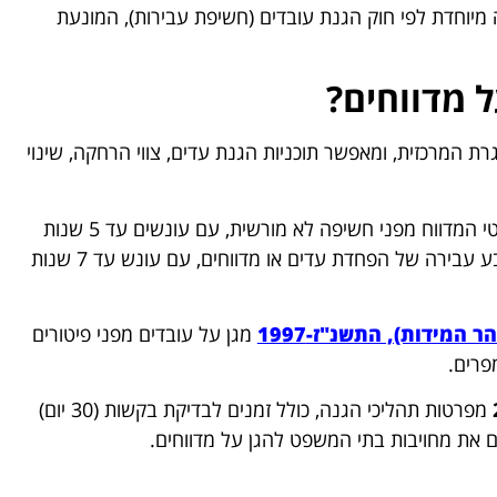
מיוחדת לפי חוק הגנת עובדים (חשיפת עבירות), המונעת
ל מדווחים?
 המרכזית, ומאפשר תוכניות הגנת עדים, צווי הרחקה, שינוי
מגן על פרטי המדווח מפני חשיפה לא מורשית, עם עונשים עד 5 שנות
קובע עבירה של הפחדת עדים או מדווחים, עם עונש עד 7 שנות
המידות), התשנ"ז-1997
מגן על עובדים מפני פיטורים
מפרטות תהליכי הגנה, כולל זמנים לבדיקת בקשות (30 יום)