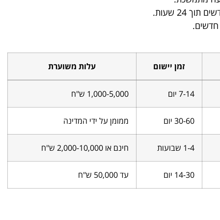
ך 24 שעות.
 חדשים.
זמן יישום
עלות משוערת
7-14 יום
1,000-5,000 ש"ח
30-60 יום
ממומן על ידי המדינה
1-4 שבועות
חינם או 2,000-10,000 ש"ח
14-30 יום
עד 50,000 ש"ח