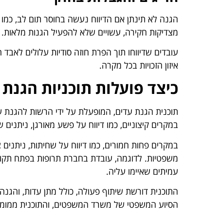
הגנה לא תינתן אם הדיווח נעשה בחוסר תום לב, כמו ני
מצדיקות חקירה, עשויים שלא להפעיל הגנות מלאות.
עובדים שדיווחו תוך הפרת חוזה סודיות עלולים לאבד 
איזון הזכויות בכל מקרה.
כיצד פועלות תוכניות הגנת
תוכנית הגנת עדים, המופעלת על ידי הרשות להגנת 
במקרים קיצוניים, כמו דיווח על פשע מאורגן, ניתנים שי
במקרים פחות חמורים, כמו דיווח על שחיתות, ניתנים צו
משפטיות. לדוגמה, עובדת בחברת תרופות בפתח תקווה
עמיתים שאיימו עליה.
הסיוע המשפטי של משרד המשפטים, והתוכנית ממומנת