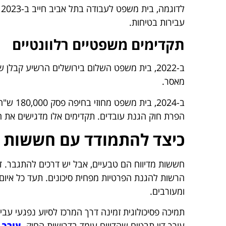
עבירות בטיחות.
תקדימים משפטיים רלוונטיים
מאסר.
ב-2024,
הפרת חוק הגנת עובדים. תקדימים אלו מדגישים את המ
כיצד להתמודד עם חששות מ
הרשות להגנת הפרטיות מפחית סיכונים. תעד כל איום
ומעורבים.
תמיכה פסיכולוגית זמינה דרך המרכז לסיוע נפגעי עבי
עורך דין תבטיח שהדיווח עומד בדרישות החוק.
עורך 