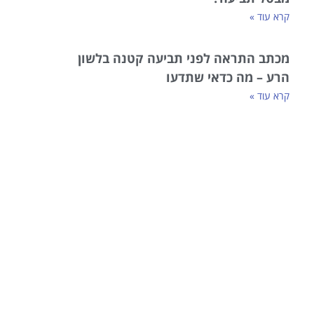
קרא עוד »
מכתב התראה לפני תביעה קטנה בלשון
הרע – מה כדאי שתדעו
קרא עוד »