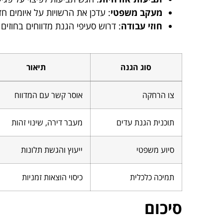
מעקב משפטי
: עדכן את הרשויות על איומים חדשים תו
חוזי עבודה
: דרוש סעיפי הגנת מדווחים בחוזים
סוג הגנה
תיאור
צו הרחקה
אוסר קשר עם המדווח
תוכנית הגנת עדים
מעבר דירה, שינוי זהות
סיוע משפטי
ייעוץ והגשת תלונות
תמיכה כלכלית
כיסוי הוצאות זמניות
סיכום