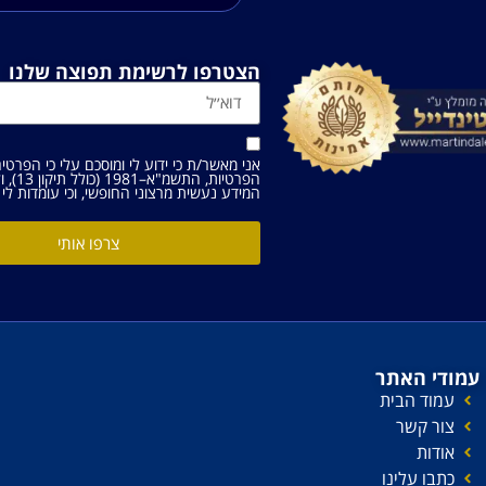
הצטרפו לרשימת תפוצה שלנו
אני מאשר/ת כי ידוע לי ומוסכם עלי כי הפרטי
הפרטיות, התשמ"א–1981 (כולל תיקון 13), ולמטרות המפורטות
המידע נעשית מרצוני החופשי, וכי עומדות לי ה
צרפו אותי
עמודי האתר
עמוד הבית
צור קשר
אודות
כתבו עלינו