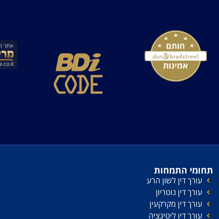
תחומי התמחות
עורך דין לשון הרע
עורך דין נוטריון
עורך דין מקרקעין
עורך דין ליטיגציה