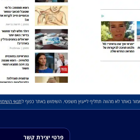
מור באתר לא מהווה תחליף לייעוץ משפטי. השימוש באתר כפוף ל
תנאי השימו
פרטי יצירת קשר