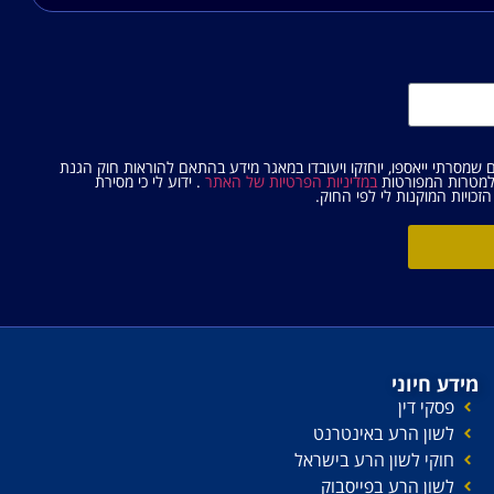
ם שמסרתי ייאספו, יוחזקו ויעובדו במאגר מידע בהתאם להוראות חוק הגנת
במדיניות הפרטיות של האתר
. ידוע לי כי מסירת
זכויות המוקנות לי לפי החוק.
מידע חיוני
פסקי דין
לשון הרע באינטרנט
חוקי לשון הרע בישראל
לשון הרע בפייסבוק