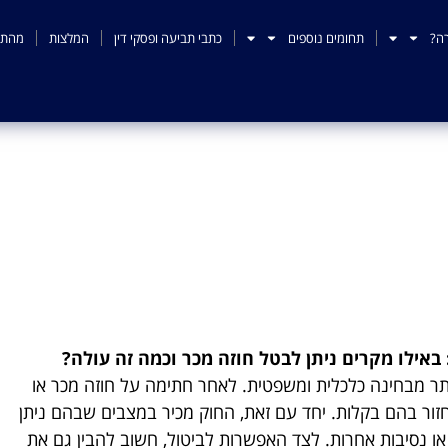
ה?
תחומים נוספים
כתבי תביעה ופסקי דין
המלצות
מהתק
: באילו מקרים ניתן לבטל
עולה?
באילו מקרים ניתן לבטל חוזה מכר וכמה זה עולה?
ר מבחינה כלכלית ומשפטית. לאחר חתימה על חוזה מכר או
לחזור בהם בקלות. יחד עם זאת, החוק מכיר במצבים שבהם ניתן
 נסיבות אחרות. לצד האפשרות לביטול, חשוב להבין גם את