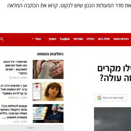
את סדר הפעולות הנכון שיש לנקוט. קראו את הכתבה המלאה