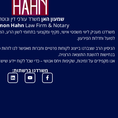
שמעון האן
משרד עורכי דין ונוטרי
mon Hahn
Law Firm & Notary
משרדנו מעניק ליווי משפטי אישי, מקיף ומקצועי בתחומי לשון הרע, הו
לפועל וחדלות הפירעון.
הניסיון הרב שצברנו בייצוג לקוחות פרטיים וחברות מאפשר לנו לזהות פ
בנחישות להשגת התוצאה הרצויה.
אנו מקפידים על זמינות, שקיפות ויחס אנושי – כדי שכל לקוח יידע שי
משרדנו ברשתות: