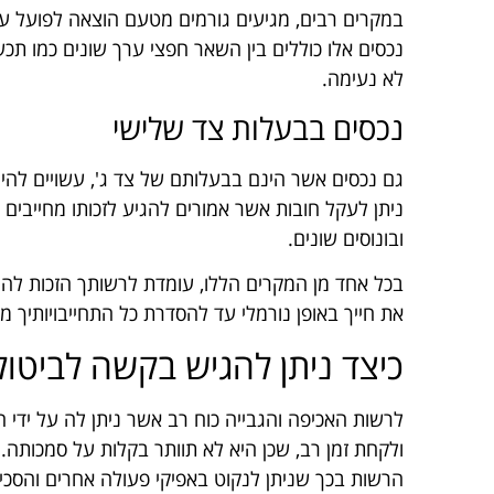
במקרים רבים, מגיעים גורמים מטעם הוצאה לפועל עד 
נכסים אלו כוללים בין השאר חפצי ערך שונים כמו תכש
לא נעימה.
נכסים בבעלות צד שלישי
גם נכסים אשר הינם בבעלותם של צד ג', עשויים להיו
ניתן לעקל חובות אשר אמורים להגיע לזכותו מחייבים 
ובונוסים שונים.
בכל אחד מן המקרים הללו, עומדת לרשותך הזכות לה
את חייך באופן נורמלי עד להסדרת כל התחייבויותיך מו
כיצד ניתן להגיש בקשה לביטול
לרשות האכיפה והגבייה כוח רב אשר ניתן לה על ידי 
ולקחת זמן רב, שכן היא לא תוותר בקלות על סמכותה. 
הרשות בכך שניתן לנקוט באפיקי פעולה אחרים והסכי