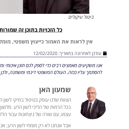
ביטול עיקולים
כל הזכויות בתוכן זה שמורות 
אין לראות את האמור כייעוץ משפטי, מומלץ
עודכן לאחרונה בתאריך:
12/02/2020
אנו משקיעים מאמצים רבים כדי לספק לכם תוכן איכותי ומד
להסתמך עליו ככזה. העולם המשפטי דינמי ומשתנה, ולכן 
שמעון האן
הצוות שלנו עוסק בטיפול בתיקי לשון הר
בכל הרמות של הליכי לשון הרע. מלשון 
עצמו, עם שורה של ניצחונות עבור הלק
אבל אנחנו לא רק מומחי לשון הרע; אנ