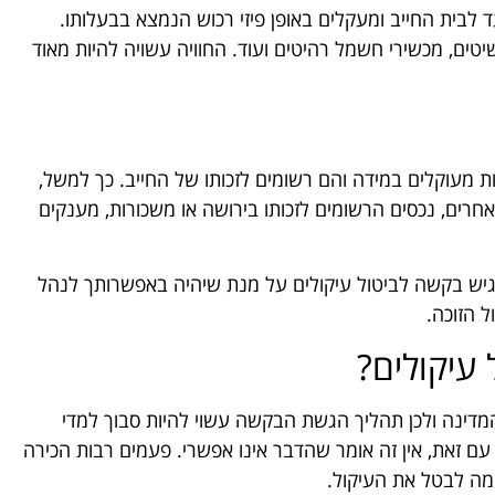
לבית החייב ומעקלים באופן פיזי רכוש הנמצא בבעלותו.
יטים, מכשירי חשמל רהיטים ועוד. החוויה עשויה להיות מאוד
ת מעוקלים במידה והם רשומים לזכותו של החייב. כך למשל,
אחרים, נכסים הרשומים לזכותו בירושה או משכורות, מענקים
גיש בקשה לביטול עיקולים על מנת שיהיה באפשרותך לנהל
ל הזוכה.
 עיקולים?
המדינה ולכן תהליך הגשת הבקשה עשוי להיות סבוך למדי
עם זאת, אין זה אומר שהדבר אינו אפשרי. פעמים רבות הכירה
מה לבטל את העיקול.