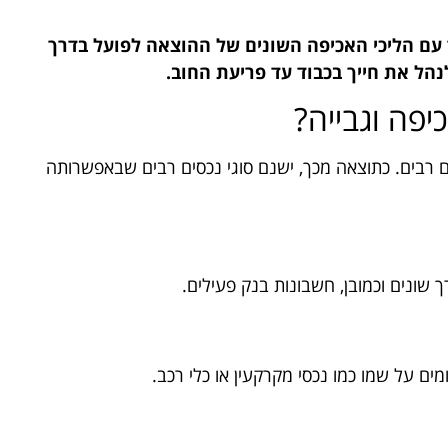
 עם הליכי האכיפה השונים של ההוצאה לפועל בדרך
נהל את חייך בכבוד עד פריעת החוב.
פה וגבייה?
 רבים. כתוצאה מכך, ישנם סוגי נכסים רבים שבאפשרותה
ך שונים וכמובן, חשבונות בנק פעילים.
ם על שמו כמו נכסי מקרקעין או כלי רכב.