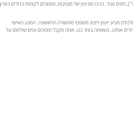
 חוזים ועוד. בנינו מוניטין של מצוינות, ומושכים לקוחות גדולים בארץ
לכולם מגיע ייעוץ וייצוג משפטי מהשורה הראשונה. המגע האישי
דים אותנו. כשאתה בוחר בנו, אתה מקבל תומכים עזים שילחמו על