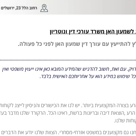
לשמעון האן משרד עורכי דין ונוטריון
 להתייעץ עם עורך דין שמעון האן לפני כל פעולה
.
ויק. עם זאת, חשוב להדגיש שהמידע המובא כאן אינו ייעוץ משפטי ואין
כל שימוש במידע הוא על אחריותכם האישית בלבד.
ע בצורה המקצועית ביותר. יש לנו את הכישורים והניסיון לייצג לקוחות
הרע ,הוצאת דיבה ובריונות ברשת, ראינו הכל. הרקורד שלנו מדבר בעד
וחות שלנו.
חנו גם מקצוענים במשפט אזרחי-מסחרי. הצוות שלנו יודע את הדברים