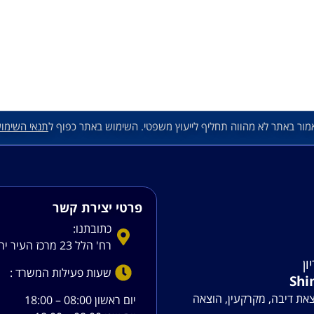
מור באתר לא מהווה תחליף לייעוץ משפטי. השימוש באתר כפוף ל
תנאי השימו
פרטי יצירת קשר
כתובתנו:
רח' הלל 23 מרכז העיר ירושלים
ון
שעות פעילות המשרד :
Shi
צאת דיבה, מקרקעין, הוצאה
יום ראשון 08:00 – 18:00