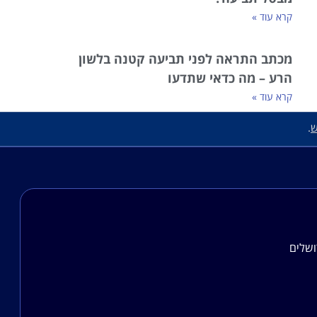
קרא עוד »
מכתב התראה לפני תביעה קטנה בלשון
הרע – מה כדאי שתדעו
קרא עוד »
ש
.