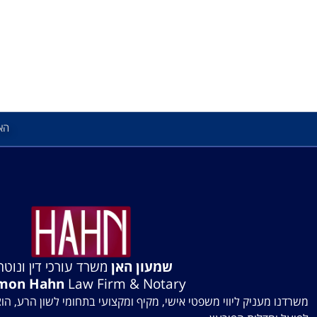
הא
שמעון האן
משרד עורכי דין ונוטרי
mon Hahn
Law Firm & Notary
משרדנו מעניק ליווי משפטי אישי, מקיף ומקצועי בתחומי לשון הרע, הו