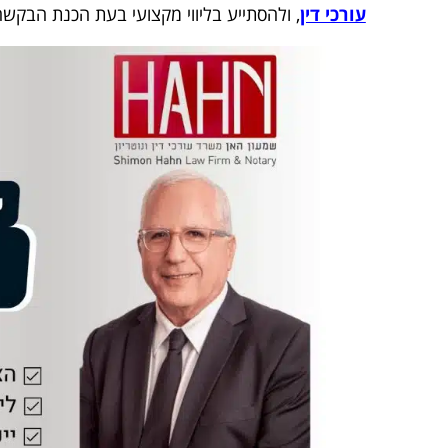
עורכי דין
, ולהסתייע בליווי מקצועי בעת הכנת הבקשה