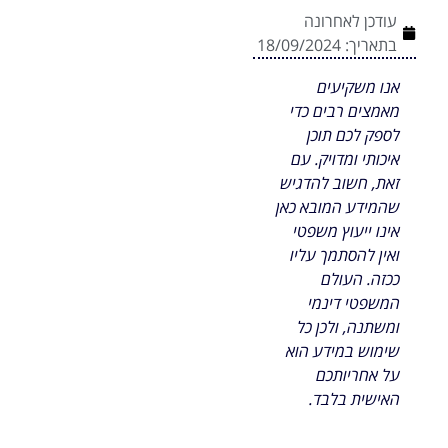
עודכן לאחרונה
בתאריך:
18/09/2024
אנו משקיעים
מאמצים רבים כדי
לספק לכם תוכן
איכותי ומדויק. עם
זאת, חשוב להדגיש
שהמידע המובא כאן
אינו ייעוץ משפטי
ואין להסתמך עליו
ככזה. העולם
המשפטי דינמי
ומשתנה, ולכן כל
שימוש במידע הוא
על אחריותכם
האישית בלבד.