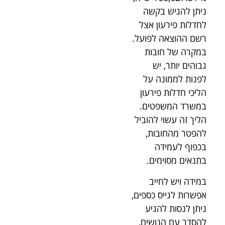
ניתן להגיש בקשה
לחדלות פירעון אצל
רשם ההוצאה לפועל.
במקרה של חובות
גבוהים יותר, יש
לפנות לממונה על
הליכי חדלות פירעון
במשרד המשפטים.
הליך זה עשוי להוביל
להפטר מהחובות,
בכפוף לעמידה
בתנאים מסוימים.
במידה ויש לחייב
אפשרות לגייס כספים,
ניתן לנסות להגיע
להסדר עם הנושים,