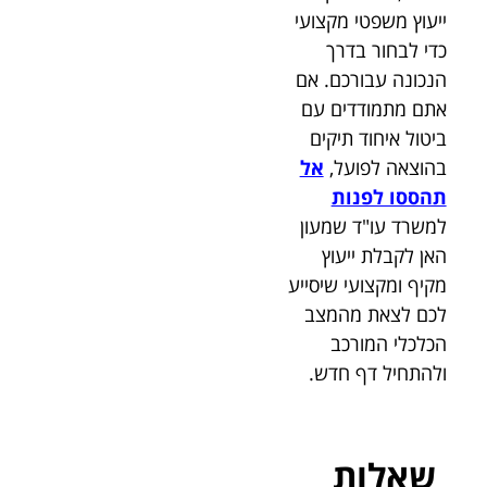
ייעוץ משפטי מקצועי
כדי לבחור בדרך
הנכונה עבורכם. אם
אתם מתמודדים עם
ביטול איחוד תיקים
בהוצאה לפועל,
אל
תהססו לפנות
למשרד עו"ד שמעון
האן לקבלת ייעוץ
מקיף ומקצועי שיסייע
לכם לצאת מהמצב
הכלכלי המורכב
ולהתחיל דף חדש.
שאלות