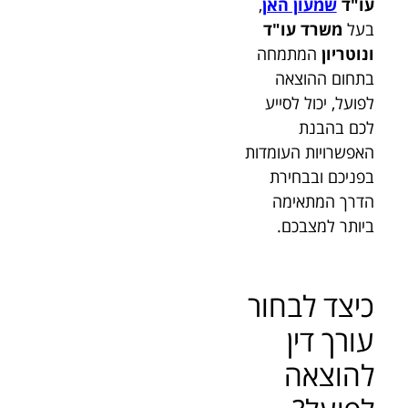
עו"ד
שמעון האן
,
בעל
משרד עו"ד
ונוטריון
המתמחה
בתחום ההוצאה
לפועל, יכול לסייע
לכם בהבנת
האפשרויות העומדות
בפניכם ובבחירת
הדרך המתאימה
ביותר למצבכם.
כיצד לבחור
עורך דין
להוצאה