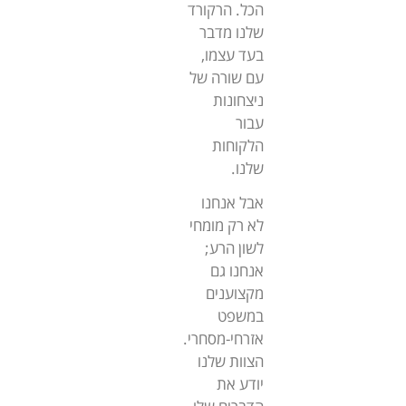
הכל. הרקורד
שלנו מדבר
בעד עצמו,
עם שורה של
ניצחונות
עבור
הלקוחות
שלנו.
אבל אנחנו
לא רק מומחי
לשון הרע;
אנחנו גם
מקצוענים
במשפט
אזרחי-מסחרי.
הצוות שלנו
יודע את