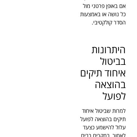
אם באופן פרטני מול
כל נושה או באמצעות
הסדר קולקטיבי.
היתרונות
בביטול
איחוד תיקים
בהוצאה
לפועל
למרות שביטול איחוד
תיקים בהוצאה לפועל
עלול להישמע כצעד
לאחור, במקרים רבים