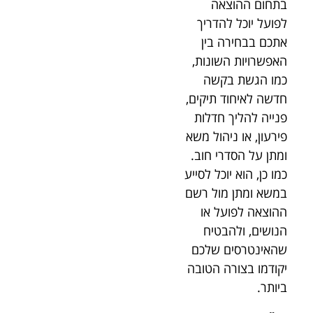
בתחום ההוצאה
לפועל יוכל להדריך
אתכם בבחירה בין
האפשרויות השונות,
כמו הגשת בקשה
חדשה לאיחוד תיקים,
פנייה להליך חדלות
פירעון, או ניהול משא
ומתן על הסדרי חוב.
כמו כן, הוא יוכל לסייע
במשא ומתן מול רשם
ההוצאה לפועל או
הנושים, ולהבטיח
שהאינטרסים שלכם
יקודמו בצורה הטובה
ביותר.