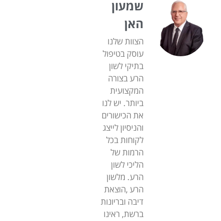
שמעון
האן
הצוות שלנו
עוסק בטיפול
בתיקי לשון
הרע בצורה
המקצועית
ביותר. יש לנו
את הכישורים
והניסיון לייצג
לקוחות בכל
הרמות של
הליכי לשון
הרע. מלשון
הרע ,הוצאת
דיבה ובריונות
ברשת, ראינו