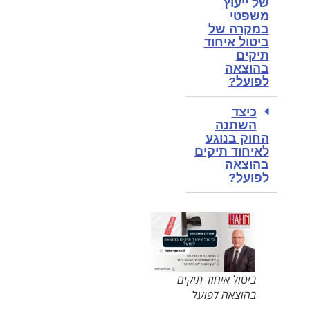
של ייעוץ
משפטי
במקרה של
ביטול איחוד
תיקים
בהוצאה
לפועל?
כיצד
השתנה
החוק בנוגע
לאיחוד תיקים
בהוצאה
לפועל?
ביטול איחוד תיקים
בהוצאה לפועל