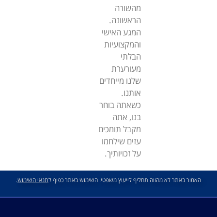
מהשורה
הראשונה.
המגע האישי
והמקצועיות
הבלתי
מעורערת
שלנו מייחדים
אותנו.
כשאתה בוחר
בנו, אתה
מקבל תומכים
עזים שילחמו
על זכויותיך.
האמור באתר לא מהווה תחליף לייעוץ משפטי. השימוש באתר כפוף ל
תנאי השימוש
.