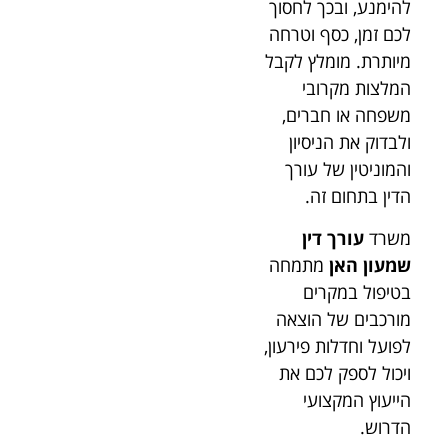
להימנע, ובכך לחסוך
לכם זמן, כסף וטרחה
מיותרת. מומלץ לקבל
המלצות מקרובי
משפחה או חברים,
ולבדוק את הניסיון
והמוניטין של עורך
הדין בתחום זה.
משרד
עורך דין
שמעון האן
מתמחה
בטיפול במקרים
מורכבים של הוצאה
לפועל וחדלות פירעון,
ויכול לספק לכם את
הייעוץ המקצועי
הדרוש.