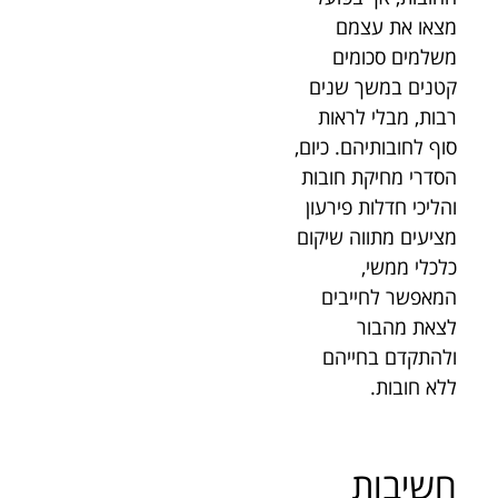
מצאו את עצמם
משלמים סכומים
קטנים במשך שנים
רבות, מבלי לראות
סוף לחובותיהם. כיום,
הסדרי מחיקת חובות
והליכי חדלות פירעון
מציעים מתווה שיקום
כלכלי ממשי,
המאפשר לחייבים
לצאת מהבור
ולהתקדם בחייהם
ללא חובות.
חשיבות