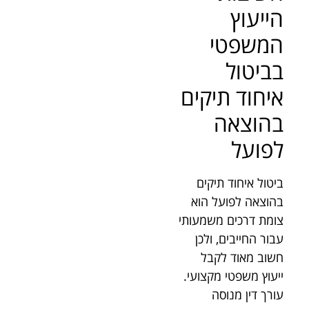
הייעוץ
המשפטי
בביטול
איחוד תיקים
בהוצאה
לפועל
ביטול איחוד תיקים
בהוצאה לפועל הוא
צומת דרכים משמעותי
עבור החייבים, ולכן
חשוב מאוד לקבל
ייעוץ משפטי מקצועי.
עורך דין מנוסה