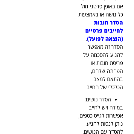
אם באופן פרטני מול
כל נושה או באמצעות
הסדר חובות
לחייבים פרטיים
(הוצאה לפועל)
.
הסדר זה מאפשר
להגיע להסכמה על
פריסת חובות או
הפחתה שלהם,
בהתאם למצבו
הכלכלי של החייב
הסדר נושים:
במידה ויש לחייב
אפשרות לגייס כספים,
ניתן לנסות להגיע
להסדר עם הנושים,