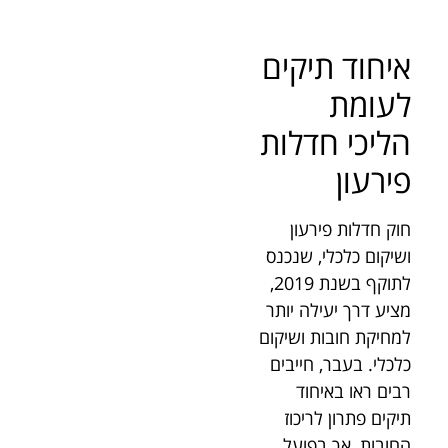
איחוד תיקים
לעומת
הליכי חדלות
פירעון
חוק חדלות פירעון
ושיקום כלכלי, שנכנס
לתוקף בשנת 2019,
מציע דרך יעילה יותר
למחיקת חובות ושיקום
כלכלי. בעבר, חייבים
רבים ראו באיחוד
תיקים פתרון לריכוז
החובות, אך בפועל