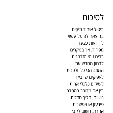
לסיכום
ביטול איחוד תיקים
בהוצאה לפועל עשוי
להיראות כצעד
מפחיד, אך במקרים
רבים זוהי הזדמנות
לבחון מחדש את
המצב הכלכלי ולפנות
לאפיקים שיובילו
לשיקום כלכלי אמיתי.
בין אם מדובר בהסדר
נושים, הליך חדלות
פירעון או אפשרות
אחרת, חשוב לקבל