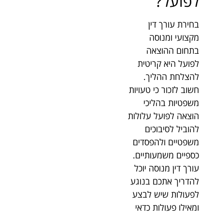
לפועל?
בחירת עורך דין
מקצועי ומנוסה
בתחום ההוצאה
לפועל היא קריטית
להצלחת ההליך.
חשוב לזכור כי טעויות
משפטיות בהליכי
הוצאה לפועל עלולות
להוביל לסיבוכים
משפטיים ולהפסדים
כספיים משמעותיים.
עורך דין מנוסה יוכל
להדריך אתכם בנוגע
לפעולות שיש לבצע
ומאילו פעולות כדאי