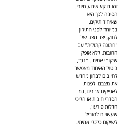
זהו דווקא אירוע חיובי.
הסיבה לכך היא
שאיחוד תיקים,
במיוחד לפני התיקון
לחוק, יצר מצב של
"חתונה קתולית" עם
החובות, ללא אופק
שיקומי אמיתי. מנגד,
ביטול האיחוד מאפשר
לחייבים לבחון מחדש
את מצבם ולפנות
לאפיקים אחרים, כמו
הסדרי חובות או הליכי
חדלות פירעון,
שעשויים להוביל
לשיקום כלכלי אמיתי.