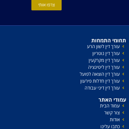
צרפו אותי
תחומי התמחות
עורך דין לשון הרע
עורך דין נוטריון
עורך דין מקרקעין
עורך דין ליטיגציה
עורך דין הוצאה לפועל
עורך דין חדלות פירעון
עורך דין דיני עבודה
עמודי האתר
עמוד הבית
צור קשר
אודות
כתבו עלינו