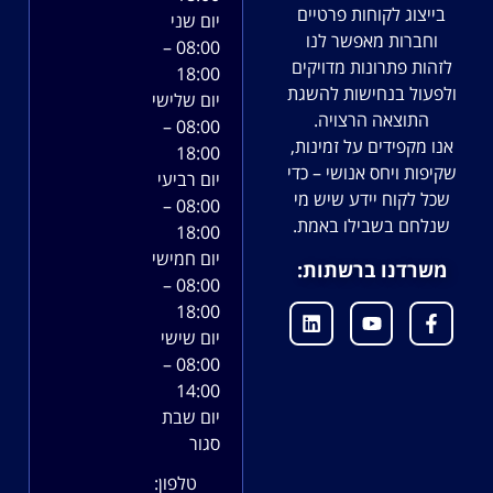
בייצוג לקוחות פרטיים
יום שני
וחברות מאפשר לנו
08:00 –
לזהות פתרונות מדויקים
18:00
ולפעול בנחישות להשגת
יום שלישי
התוצאה הרצויה.
08:00 –
אנו מקפידים על זמינות,
18:00
שקיפות ויחס אנושי – כדי
יום רביעי
שכל לקוח יידע שיש מי
08:00 –
שנלחם בשבילו באמת.
18:00
יום חמישי
משרדנו ברשתות:
08:00 –
18:00
יום שישי
08:00 –
14:00
יום שבת
סגור
טלפון: