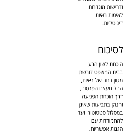
ודרישות מוגדרות
לאימות ראיות
דיגיטליות.
לסיכום
הוכחת לשון הרע
בבית המשפט דורשת
מגוון רחב של ראיות,
החל מעצם הפרסום,
דרך הוכחת הפגיעה
והנזק בתביעות שאינן
במסלול סטטוטורי ועד
להתמודדות עם
הגנות אפשריות.