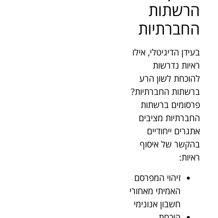
הרשתות
החברתיות
בעידן הדיגיטלי, אילו
ראיות נדרשות
להוכחת לשון הרע
ברשתות החברתיות?
פרסומים ברשתות
החברתיות מציבים
אתגרים ייחודיים
בהקשר של איסוף
ראיות:
זיהוי המפרסם
האמיתי מאחורי
חשבון אנונימי
הוכחת