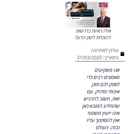
אילו ראיות נדרשות
להוכחת לשון הרע?
עודכן לאחרונה
בתאריך:
31/03/2025
אנו משקיעים
מאמצים רבים כדי
לספק לכם תוכן
איכותי ומדויק. עם
זאת, חשוב להדגיש
שהמידע המובא כאן
אינו ייעוץ משפטי
ואין להסתמך עליו
ככזה. העולם