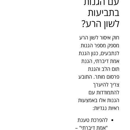
עם הגנות
בתביעות
לשון הרע?
חוק איסור לשון הרע
מספק מספר הגנות
לנתבעים, כגון הגנת
אמת דיברתי, הגנת
תום הלב והגנת
פרסום מותר. התובע
צריך להיערך
להתמודדות עם
הגנות אלו באמצעות
ראיות נגדיות:
להפרכת טענת
"אמת דיברתי" –