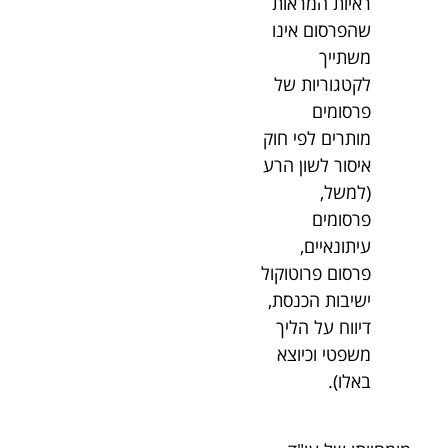
ראיות המראות
שהפרסום אינו
משתייך
לקטגוריות של
פרסומים
מותרים לפי חוק
איסור לשון הרע
(למשל,
פרסומים
עיתונאיים,
פרסום פרוטוקול
ישיבות הכנסת,
דיווח על הליך
משפטי וכיוצא
באלו).