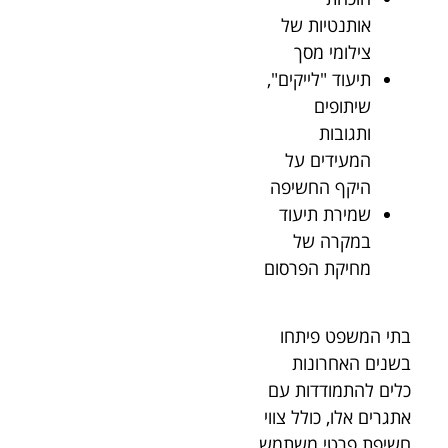
אותנטיות של
צילומי מסך
תיעוד "לייקים",
שיתופים
ותגובות
המעידים על
היקף החשיפה
שמירת תיעוד
במקרה של
מחיקת הפרסום
בתי המשפט פיתחו
בשנים האחרונות
כלים להתמודדות עם
אתגרים אלו, כולל צווי
חשיפת פרטי משתמש