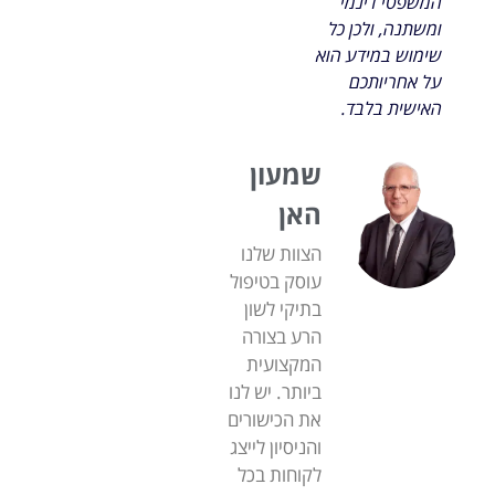
המשפטי דינמי
ומשתנה, ולכן כל
שימוש במידע הוא
על אחריותכם
האישית בלבד.
שמעון
האן
הצוות שלנו
עוסק בטיפול
בתיקי לשון
הרע בצורה
המקצועית
ביותר. יש לנו
את הכישורים
והניסיון לייצג
לקוחות בכל