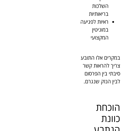
השלכות
בריאותיות
ראיות לפגיעה
במוניטין
המקצועי
במקרים אלו התובע
צריך להראות קשר
סיבתי בין הפרסום
לבין הנזק שנגרם.
הוכחת
כוונת
הנתבע