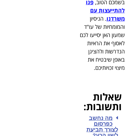
בשמכם הטוב,
פנו
להתייעצות עם
משרדנו
. הניסיון
והמומחיות של עו"ד
שמעון האן יסייעו לכם
לאסוף את הראיות
הנדרשות ולהציגן
באופן שיבטיח את
מיצוי זכויותיכם.
שאלות
ותשובות:
מה נחשב
כפרסום
לצורך תביעת
לשון הרע?