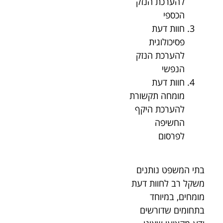
להערכת הנזק
הכספי
חוות דעת
פסיכולוגית
להערכת הנזק
הנפשי
חוות דעת
מומחה תקשורת
להערכת היקף
החשיפה
לפרסום
בתי המשפט נותנים
משקל רב לחוות דעת
מומחים, במיוחד
בתחומים שדורשים