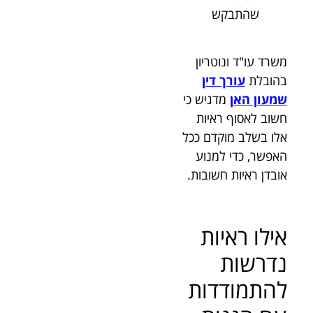
שהתבקש
משרד עו"ד ונוטריון
בהובלת
עורך דין
שמעון האן
מדגיש כי
חשוב לאסוף ראיות
אלו בשלב מוקדם ככל
האפשר, כדי למנוע
אובדן ראיות חשובות.
אילו ראיות
נדרשות
להתמודדות