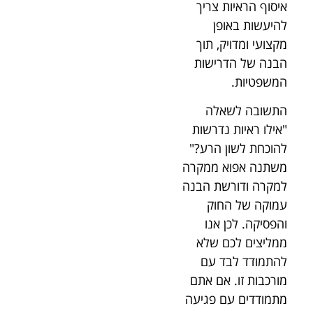
איסוף הראיות צריך
להיעשות באופן
מקצועי ומדויק, תוך
הבנה של הדרישות
המשפטיות.
התשובה לשאלה
"אילו ראיות נדרשות
להוכחת לשון הרע?"
משתנה אפוא ממקרה
למקרה ודורשת הבנה
עמוקה של החוק
והפסיקה. לכן אנו
ממליצים לכם שלא
להתמודד לבד עם
מורכבות זו. אם אתם
מתמודדים עם פגיעה