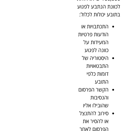
לכוונת הנתבע לפגוע
בתובע יכולות לכלול:
התכתבויות או
הודעות פרטיות
המעידות על
כוונה לפגוע
היסטוריה של
התבטאויות
דומות כלפי
התובע
הקשר הפרסום
והנסיבות
שהובילו אליו
סירוב להתנצל
או להסיר את
הפרסום לאחר