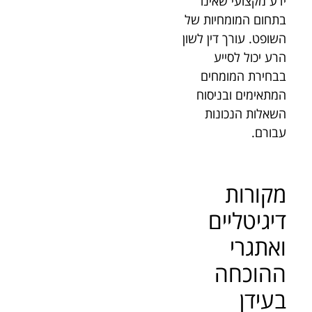
ידע מקצועי שאינו
בתחום המומחיות של
השופט. עורך דין לשון
הרע יכול לסייע
בבחירת המומחים
המתאימים ובניסוח
השאלות הנכונות
עבורם.
מקורות
דיגיטליים
ואתגרי
ההוכחה
בעידן