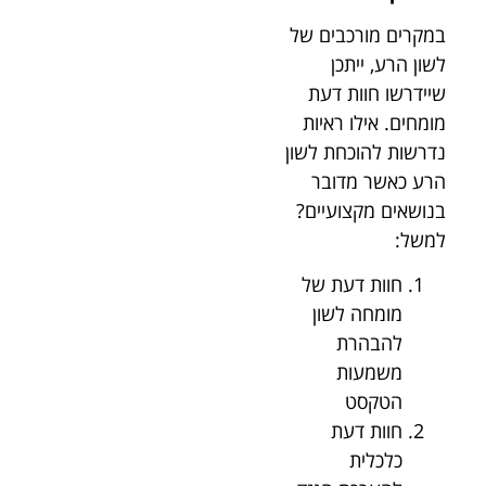
במקרים מורכבים של
לשון הרע, ייתכן
שיידרשו חוות דעת
מומחים. אילו ראיות
נדרשות להוכחת לשון
הרע כאשר מדובר
בנושאים מקצועיים?
למשל:
חוות דעת של
מומחה לשון
להבהרת
משמעות
הטקסט
חוות דעת
כלכלית