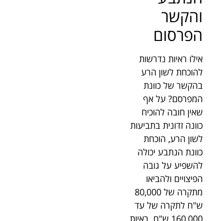
והקשר
הפרסום
אילו ראיות נדרשות
להוכחת לשון הרע
בהקשר של כוונת
המפרסם? על אף
שאין חובה להוכיח
כוונה זדונית בתביעות
לשון הרע, הוכחת
כוונת הנתבע יכולה
להשפיע על גובה
הפיצויים ולהביאו
מתקרה של 80,000
ש"ח לתקרה של עד
160,000 ש"ח. ראיות