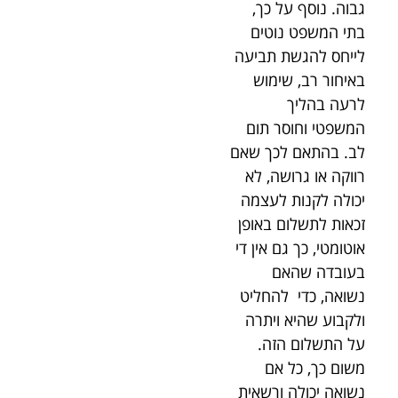
גבוה. נוסף על כך,
בתי המשפט נוטים
לייחס להגשת תביעה
באיחור רב, שימוש
לרעה בהליך
המשפטי וחוסר תום
לב. בהתאם לכך שאם
רווקה או גרושה, לא
יכולה לקנות לעצמה
זכאות לתשלום באופן
אוטומטי, כך גם אין די
בעובדה שהאם
נשואה, כדי להחליט
ולקבוע שהיא ויתרה
על התשלום הזה.
משום כך, כל אם
נשואה יכולה ורשאית