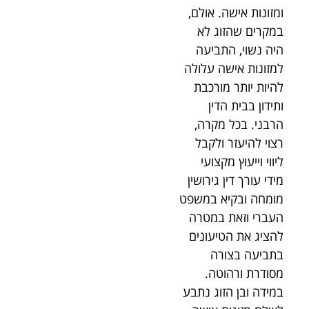
ומזונות אישה. אולם,
במקרים שהזוג לא
היה נשוי, התביעה
למזונות אישה עלולה
להיות יותר מורכבת
ותידון בבית הדין
הרבני. בכל מקרה,
רצוי להיעזר ולקבל
ליווי וייעוץ מקצועי
מידי עורך דין גירושין
מומחה ובקיא במשפט
העברי וזאת במטרה
להציג את הטיעונים
בתביעה בצורה
מסודרת ורהוטה.
במידה ובן הזוג נתבע