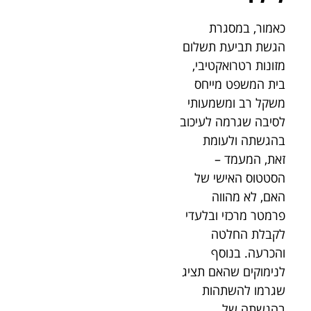
כאמור, במסגרת
הגשת תביעת תשלום
מזונות רטרואקטיבי,
בית המשפט מייחס
משקל רב ומשמעותי
לסיבה שגרמה לעיכוב
בהגשתה ולעומת
זאת, המעמד –
הסטטוס האישי של
האם, לא מהווה
פרמטר מרכזי ובלעדי
לקבלת החלטה
והכרעה. בנוסף
לנימוקים שהאם תציג
שגרמו להשתהות
בהגשתה של