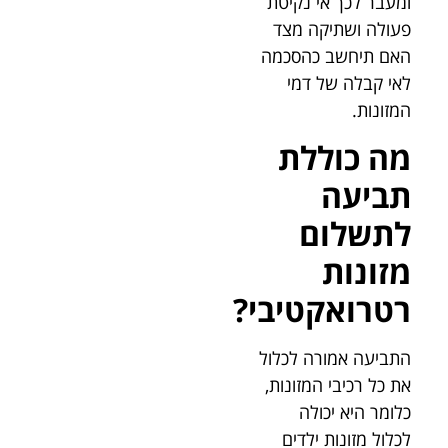
ומעבר לכך אי נקיטת
פעולה ושתיקה מצד
האם תיחשב כהסכמה
לאי קבלה של דמי
המזונות.
מה כוללת
תביעה
לתשלום
מזונות
רטרואקטיבי?
התביעה אמורה לכלול
את כל רכיבי המזונות,
כלומר היא יכולה
לכלול מזונות ילדים