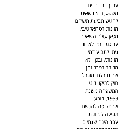
עדיין נידון בבית
משפט, היא רשאית
להגיש תביעת תשלום
מזונות רטרואקטיבי.
מכאן עולה השאלה
עד כמה זמן לאחור
ניתן לתבוע דמי
מזונות? ובכן, לא
מדובר בפרק זמן
שהינו בלתי מוגבל.
חוק לתיקון דיני
המשפחה משנת
1959, קובע
שהתקופה להגשת
תביעה למזונות
עבר הינה שנתיים