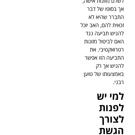
לשלם מזונות אישה,
אך בסופו של דבר
התברר שהיא לא
זכאית להם, האב יוכל
להגיש תביעה נגד
האם לביטול מזונות
רטרואקטיבי. את
התביעה הזו אפשר
להגיש אך רק
באמצעותו של טוען
רבני.
למי יש
לפנות
לצורך
הגשת