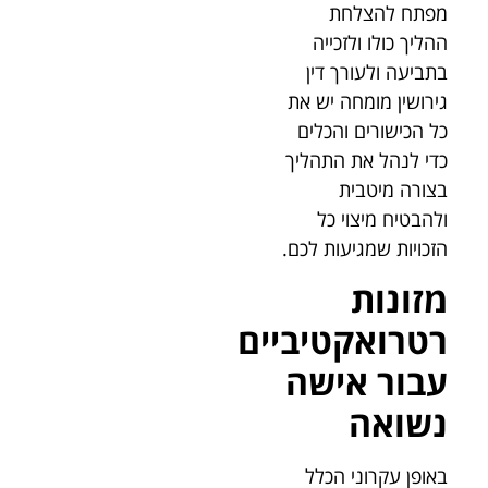
מפתח להצלחת
ההליך כולו ולזכייה
בתביעה ולעורך דין
גירושין מומחה יש את
כל הכישורים והכלים
כדי לנהל את התהליך
בצורה מיטבית
ולהבטיח מיצוי כל
הזכויות שמגיעות לכם.
מזונות
רטרואקטיביים
עבור אישה
נשואה
באופן עקרוני הכלל