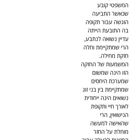
המשפטי קובע
שכאשר התביעה
הוגשה עבור תקופה
בה התובעת הייתה
עדיין נשואה לנתבע,
הרי שמתקיימת וחלה
חזקת מחילה.
המשמעות של החזקה
הזו הינה שמשום
שמערכת היחסים
שמתקיימת בין בני זוג
נשואים הינה ייחודית
לאורך חיי ותקופת
הנישואין, הרי
שהאישה למעשה
מוחלת על החזר