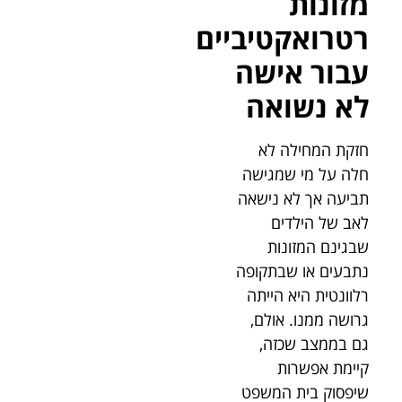
מזונות
רטרואקטיביים
עבור אישה
לא נשואה
חזקת המחילה לא
חלה על מי שמגישה
תביעה אך לא נישאה
לאב של הילדים
שבגינם המזונות
נתבעים או שבתקופה
רלוונטית היא הייתה
גרושה ממנו. אולם,
גם בממצב שכזה,
קיימת אפשרות
שיפסוק בית המשפט