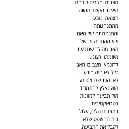
מצבים ומקרים שבהם
היעדר הקשר מהווה
תוצאה ונובע
מהתנהגותה
והתנהלותה של האם
ולא מהתנתקות של
האב מהילד שנובעת
מיוזמתו ורצונו.
לדוגמא, מצב בו האב
כלל לא היה מודע
לאבהות שלו ולפתע
הוא נאלץ להתמודד
מול תביעה למזונות
רטרואקטיבית.
במצבים הללו, עלול
בית המשפט שלא
לקבל את התביעה,