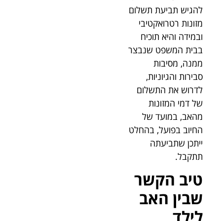
להגיש תביעת תשלום
מזונות רטרואקטיבי
ובמידה והיא תוכיח
בבית המשפט שנבצר
ממנה, מסיבות
סבירות והגיוניות,
לדרוש את התשלום
של דמי המזונות
מהאב, במועד של
החיוב בפועל, בהחלט
ייתכן שתביעתה
תתקבל.
טיב הקשר
שבין האב
לילד