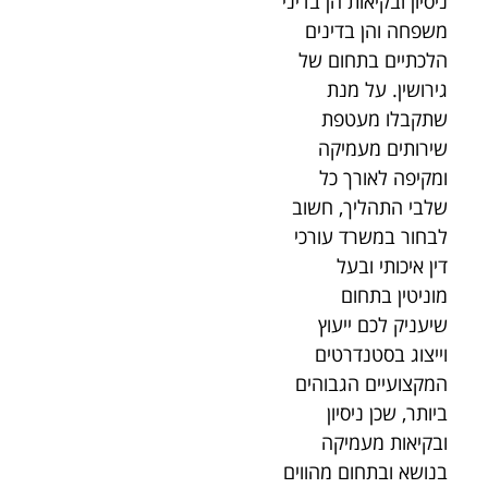
ניסיון ובקיאות הן בדיני
משפחה והן בדינים
הלכתיים בתחום של
גירושין. על מנת
שתקבלו מעטפת
שירותים מעמיקה
ומקיפה לאורך כל
שלבי התהליך, חשוב
לבחור במשרד עורכי
דין איכותי ובעל
מוניטין בתחום
שיעניק לכם ייעוץ
וייצוג בסטנדרטים
המקצועיים הגבוהים
ביותר, שכן ניסיון
ובקיאות מעמיקה
בנושא ובתחום מהווים