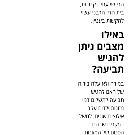
הרי שלעתים קרובות,
בית הדין הרבני עשוי
להקשות בעניין.
באילו
מצבים ניתן
להגיש
תביעה?
במידה ולא עלה בידיה
של האם להגיש
תביעה לתשלום דמי
מזונות ילדים עקב
אילוצים שונים, למשל
במקרים שבהם
הסכום של המזונות