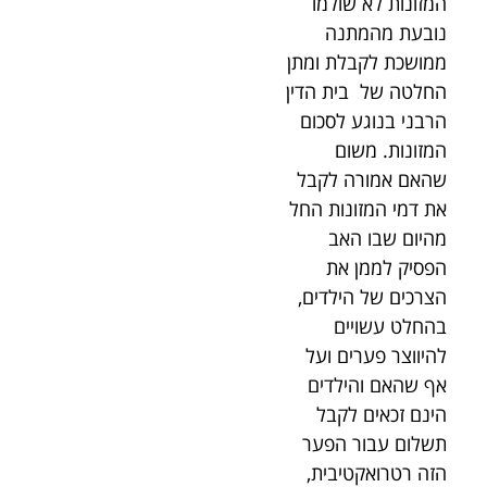
המזונות לא שולמו
נובעת מהמתנה
ממושכת לקבלת ומתן
החלטה של בית הדין
הרבני בנוגע לסכום
המזונות. משום
שהאם אמורה לקבל
את דמי המזונות החל
מהיום שבו האב
הפסיק לממן את
הצרכים של הילדים,
בהחלט עשויים
להיווצר פערים ועל
אף שהאם והילדים
הינם זכאים לקבל
תשלום עבור הפער
הזה רטרואקטיבית,