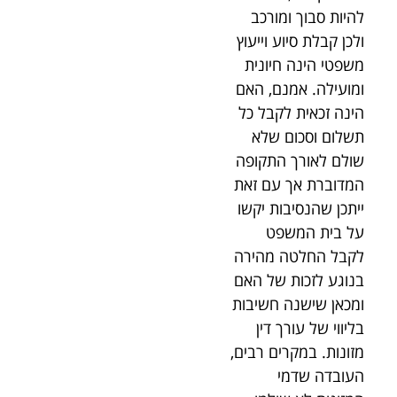
להיות סבוך ומורכב
ולכן קבלת סיוע וייעוץ
משפטי הינה חיונית
ומועילה. אמנם, האם
הינה זכאית לקבל כל
תשלום וסכום שלא
שולם לאורך התקופה
המדוברת אך עם זאת
ייתכן שהנסיבות יקשו
על בית המשפט
לקבל החלטה מהירה
בנוגע לזכות של האם
ומכאן שישנה חשיבות
בליווי של עורך דין
מזונות. במקרים רבים,
העובדה שדמי