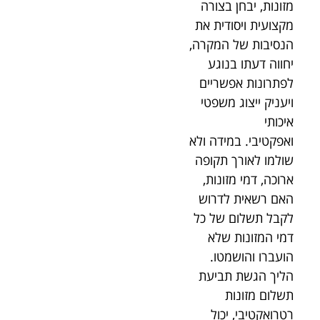
מזונות, יבחן בצורה
מקצועית ויסודית את
הנסיבות של המקרה,
יחווה דעתו בנוגע
לפתרונות אפשריים
ויעניק ייצוג משפטי
איכותי
ואפקטיבי.
במידה ולא
שולמו לאורך תקופה
ארוכה, דמי מזונות,
האם רשאית לדרוש
לקבל תשלום של כל
דמי המזונות שלא
הועברו והושמטו.
הליך הגשת תביעת
תשלום מזונות
רטרואקטיבי, יכול