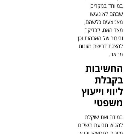
במיוחד במקרים
שבהם לא נעשו
מאמצעים כלשהם,
מצד האם, לבדיקה
ובירור של האבהות וכן
להצגת דרישת מזונות
מהאב.
החשיבות
בקבלת
ליווי וייעוץ
משפטי
במידה ואת שוקלת
להגיש תביעת תשלום
מזונות רטרואקטיבי או