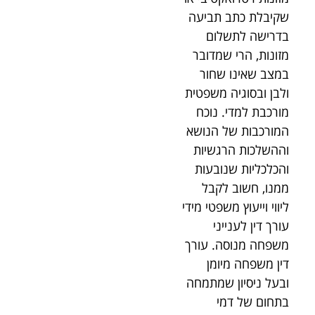
שקיבלת כתב תביעה
בדרישה לתשלום
מזונות, הרי שמדובר
במצב שאינו שחור
ולבן ובסוגיה משפטית
מורכבת למדי. נוכח
המורכבות של הנושא
וההשלכות הרגשיות
והכלכליות שנובעות
ממנו, חשוב לקבל
ליווי וייעוץ משפטי מידי
עורך דין לענייני
משפחה מנוסה. עורך
דין משפחה מיומן
ובעל ניסיון שמתמחה
בתחום של דמי