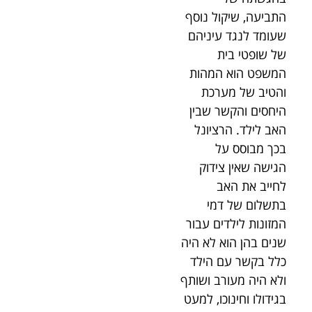
התביעה, שיקול נוסף
שעומד לנגד עיניהם
של שופטי בית
המשפט הוא המהות
והטיב של מערכת
היחסים והקשר שבין
האב לילד. הרציונל
בכך מבוסס על
הגישה שאין צידוק
לחייב את האב
בתשלום של דמי
המזונות לילדים עבור
שנים בהן הוא לא היה
כלל בקשר עם הילד
ולא היה מעורב ושותף
בגידולו וחינוכו, למעט