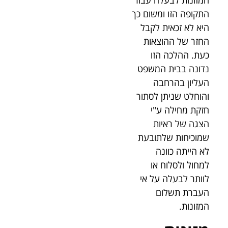
המזונות לבעלה עבור
התקופה הזו ומשום כך
היא לא זכאית לקבל
החזר של ההוצאות
כעת. ההלכה הזו
נדונה בבית המשפט
העליון בהרחבה
והוחלט שניתן לסתור
חזקת מחילה ע"י
הצגה של ראיות
שמוכיחות שלתובעת
לא הייתה כוונה
למחול ולסלוח או
לוותר לבעלה על אי
העברת תשלום
המזונות.