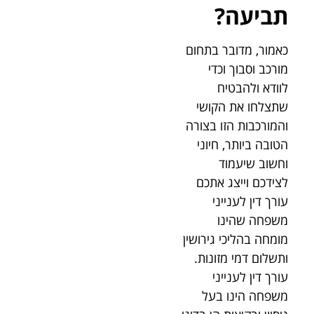
תביעה?
כאמור, מדובר בתחום
מורכב וסבוך וכדי
לוודא ולהבטיח
שתצלחו את הקושי
והמורכבות הזו בצורה
הטובה ביותר, חיוני
וחשוב שיעמוד
לצידכם וייצג אתכם
עורך דין לענייני
משפחה שהינו
מומחה בהליכי גירושין
ותשלום דמי מזונות.
עורך דין לענייני
משפחה הינו בעל